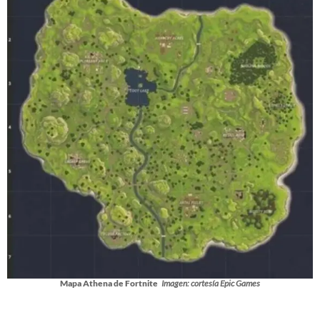
Mapa Athena de Fortnite
Imagen: cortesía Epic Games