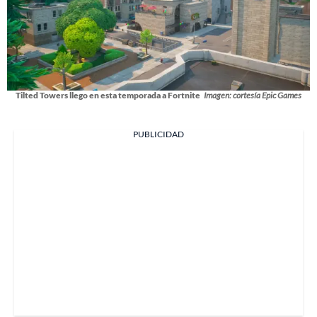
Tilted Towers llego en esta temporada a Fortnite
Imagen: cortesía Epic Games
PUBLICIDAD