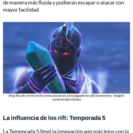
de manera más fluida y pudieran escapar o atacar con
mayor facilidad.
Hop Rocks en fortnite emocionaron a los jugadores del momento
Imagen:
cortesía Epic Games
La influencia de los rift: Temporada 5
La Temporada 5 llevó la innovación aún más lejos con la