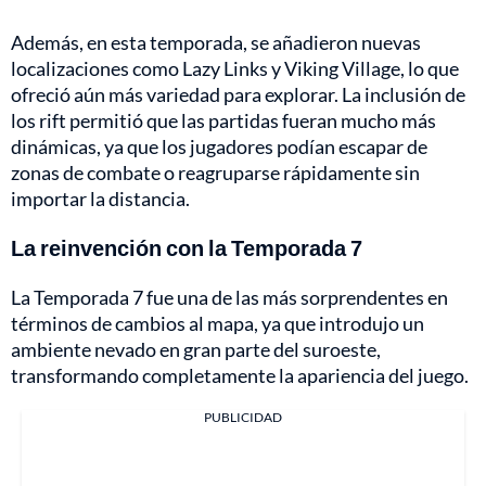
Además, en esta temporada, se añadieron nuevas
localizaciones como Lazy Links y Viking Village, lo que
ofreció aún más variedad para explorar. La inclusión de
los rift permitió que las partidas fueran mucho más
dinámicas, ya que los jugadores podían escapar de
zonas de combate o reagruparse rápidamente sin
importar la distancia.
La reinvención con la Temporada 7
La Temporada 7 fue una de las más sorprendentes en
términos de cambios al mapa, ya que introdujo un
ambiente nevado en gran parte del suroeste,
transformando completamente la apariencia del juego.
PUBLICIDAD