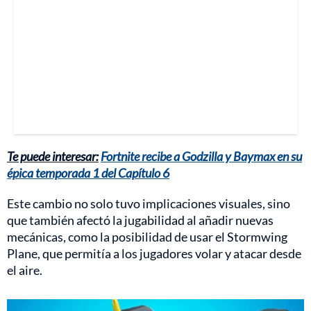
Te puede interesar:
Fortnite recibe a Godzilla y Baymax en su
épica temporada 1 del Capítulo 6
Este cambio no solo tuvo implicaciones visuales, sino
que también afectó la jugabilidad al añadir nuevas
mecánicas, como la posibilidad de usar el Stormwing
Plane, que permitía a los jugadores volar y atacar desde
el aire.