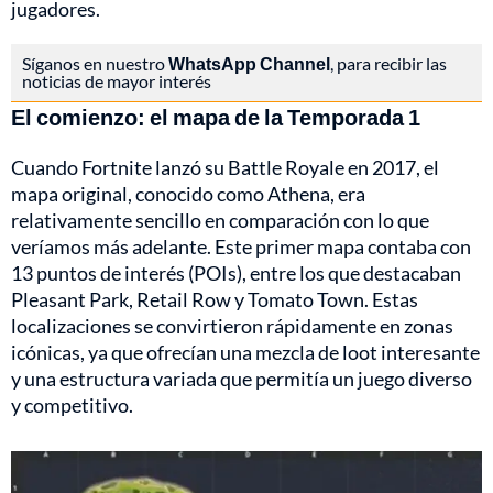
jugadores.
Síganos en nuestro
WhatsApp Channel
, para recibir las
noticias de mayor interés
El comienzo: el mapa de la Temporada 1
Cuando Fortnite lanzó su Battle Royale en 2017, el
mapa original, conocido como Athena, era
relativamente sencillo en comparación con lo que
veríamos más adelante. Este primer mapa contaba con
13 puntos de interés (POIs), entre los que destacaban
Pleasant Park, Retail Row y Tomato Town. Estas
localizaciones se convirtieron rápidamente en zonas
icónicas, ya que ofrecían una mezcla de loot interesante
y una estructura variada que permitía un juego diverso
y competitivo.