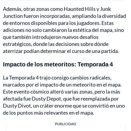
Además, otras zonas como Haunted Hills y Junk
Junction fueron incorporadas, ampliando la diversidad
de entornos disponibles para los jugadores. Estas
adiciones no solo cambiaron la estética del mapa, sino
que también introdujeron nuevos desafíos
estratégicos, donde las decisiones sobre dónde
aterrizar podían determinar el curso de una partida.
Impacto de los meteoritos: Temporada 4
La Temporada 4 trajo consigo cambios radicales,
marcados por el impacto de un meteorito en el mapa.
Este evento cósmico alteró varias zonas, pero la más
afectada fue Dusty Depot, que fue reemplazada por
Dusty Divot, un cráter enorme que se convirtió en uno
de los puntos más relevantes en el mapa.
PUBLICIDAD