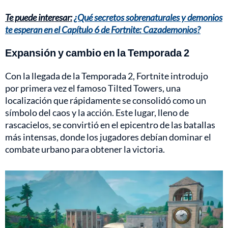
Te puede interesar:
¿Qué secretos sobrenaturales y demonios
te esperan en el Capítulo 6 de Fortnite: Cazademonios?
Expansión y cambio en la Temporada 2
Con la llegada de la Temporada 2, Fortnite introdujo
por primera vez el famoso Tilted Towers, una
localización que rápidamente se consolidó como un
símbolo del caos y la acción. Este lugar, lleno de
rascacielos, se convirtió en el epicentro de las batallas
más intensas, donde los jugadores debían dominar el
combate urbano para obtener la victoria.