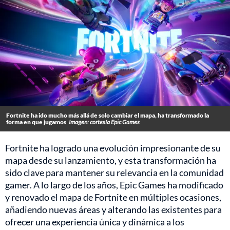
Fortnite ha ido mucho más allá de solo cambiar el mapa, ha transformado la
forma en que jugamos
Imagen: cortesía Epic Games
Fortnite ha logrado una evolución impresionante de su
mapa desde su lanzamiento, y esta transformación ha
sido clave para mantener su relevancia en la comunidad
gamer. A lo largo de los años, Epic Games ha modificado
y renovado el mapa de Fortnite en múltiples ocasiones,
añadiendo nuevas áreas y alterando las existentes para
ofrecer una experiencia única y dinámica a los