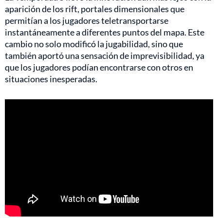
aparición de los rift, portales dimensionales que
permitían a los jugadores teletransportarse
instantáneamente a diferentes puntos del mapa. Este
cambio no solo modificó la jugabilidad, sino que
también aportó una sensación de imprevisibilidad, ya
que los jugadores podían encontrarse con otros en
situaciones inesperadas.