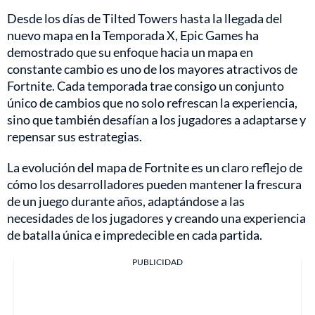
Desde los días de Tilted Towers hasta la llegada del
nuevo mapa en la Temporada X, Epic Games ha
demostrado que su enfoque hacia un mapa en
constante cambio es uno de los mayores atractivos de
Fortnite. Cada temporada trae consigo un conjunto
único de cambios que no solo refrescan la experiencia,
sino que también desafían a los jugadores a adaptarse y
repensar sus estrategias.
La evolución del mapa de Fortnite es un claro reflejo de
cómo los desarrolladores pueden mantener la frescura
de un juego durante años, adaptándose a las
necesidades de los jugadores y creando una experiencia
de batalla única e impredecible en cada partida.
PUBLICIDAD