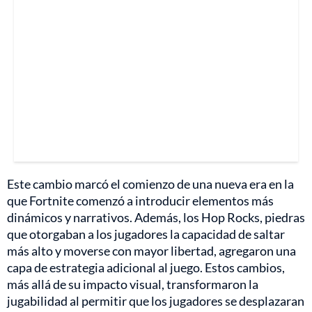
Este cambio marcó el comienzo de una nueva era en la
que Fortnite comenzó a introducir elementos más
dinámicos y narrativos. Además, los Hop Rocks, piedras
que otorgaban a los jugadores la capacidad de saltar
más alto y moverse con mayor libertad, agregaron una
capa de estrategia adicional al juego. Estos cambios,
más allá de su impacto visual, transformaron la
jugabilidad al permitir que los jugadores se desplazaran