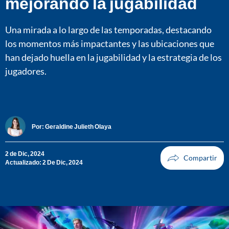
mejorando la jugabilidad
Una mirada a lo largo de las temporadas, destacando
los momentos más impactantes y las ubicaciones que
han dejado huella en la jugabilidad y la estrategia de los
jugadores.
Por:
Geraldine Julieth Olaya
2 de Dic, 2024
Actualizado: 2 De Dic, 2024