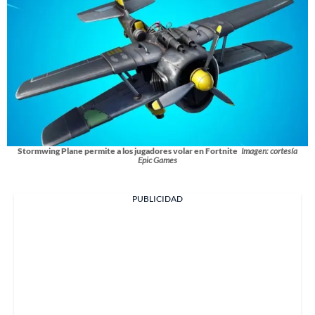
Stormwing Plane permite a los jugadores volar en Fortnite
Imagen: cortesía
Epic Games
PUBLICIDAD