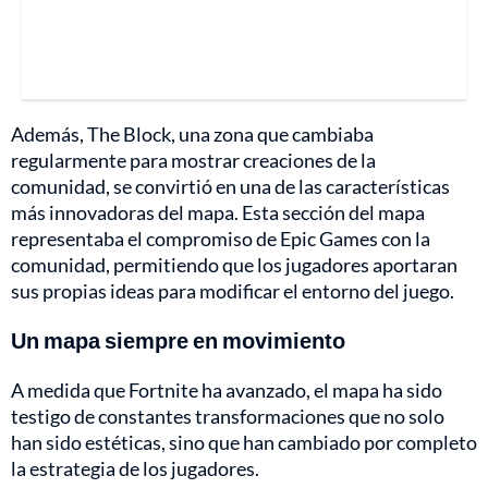
Además, The Block, una zona que cambiaba
regularmente para mostrar creaciones de la
comunidad, se convirtió en una de las características
más innovadoras del mapa. Esta sección del mapa
representaba el compromiso de Epic Games con la
comunidad, permitiendo que los jugadores aportaran
sus propias ideas para modificar el entorno del juego.
Un mapa siempre en movimiento
A medida que Fortnite ha avanzado, el mapa ha sido
testigo de constantes transformaciones que no solo
han sido estéticas, sino que han cambiado por completo
la estrategia de los jugadores.