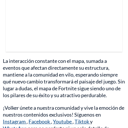
La interacción constante con el mapa, sumada a
eventos que afectan directamente su estructura,
mantiene a la comunidad en vilo, esperando siempre
qué nuevo cambio transformará el paisaje del juego. Sin
lugar a dudas, el mapa de Fortnite sigue siendo uno de
los pilares de su éxito y su atractivo perdurable.
¡Volker únete a nuestra comunidad y vive la emoción de
nuestros contenidos exclusivos! Síguenos en
Instagram
,
Facebook
,
Youtube
,
Tiktok
y