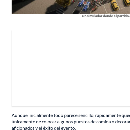
Un simulador donde el partido
Aunque inicialmente todo parece sencillo, rápidamente que
únicamente de colocar algunos puestos de comida o decorar p
aficionados y el éxito del evento.