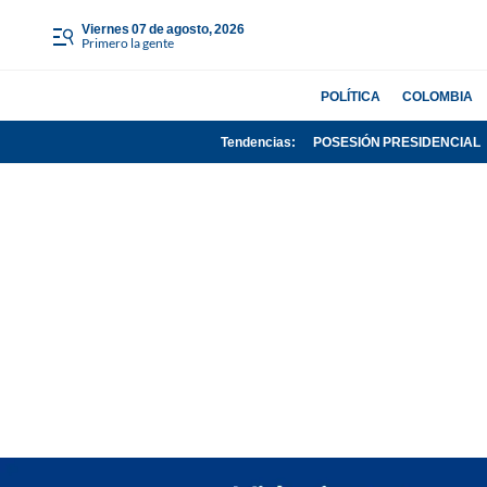
viernes 07 de agosto, 2026
Primero la gente
POLÍTICA
COLOMBIA
Tendencias:
POSESIÓN PRESIDENCIAL