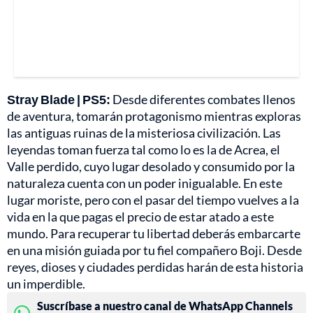
Stray Blade | PS5:
Desde diferentes combates llenos
de aventura, tomarán protagonismo mientras exploras
las antiguas ruinas de la misteriosa civilización. Las
leyendas toman fuerza tal como lo es la de Acrea, el
Valle perdido, cuyo lugar desolado y consumido por la
naturaleza cuenta con un poder inigualable. En este
lugar moriste, pero con el pasar del tiempo vuelves a la
vida en la que pagas el precio de estar atado a este
mundo. Para recuperar tu libertad deberás embarcarte
en una misión guiada por tu fiel compañero Boji. Desde
reyes, dioses y ciudades perdidas harán de esta historia
un imperdible.
Suscríbase a nuestro canal de WhatsApp Channels