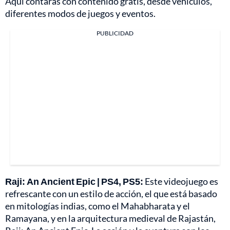
Aquí contarás con contenido gratis, desde vehículos,
diferentes modos de juegos y eventos.
PUBLICIDAD
Raji: An Ancient Epic | PS4, PS5:
Este videojuego es
refrescante con un estilo de acción, el que está basado
en mitologías indias, como el Mahabharata y el
Ramayana, y en la arquitectura medieval de Rajastán,