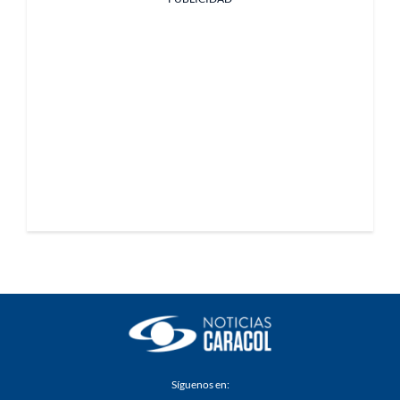
Síguenos en: