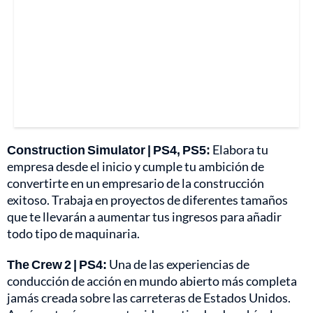
Construction Simulator | PS4, PS5:
Elabora tu
empresa desde el inicio y cumple tu ambición de
convertirte en un empresario de la construcción
exitoso. Trabaja en proyectos de diferentes tamaños
que te llevarán a aumentar tus ingresos para añadir
todo tipo de maquinaria.
The Crew 2 | PS4:
Una de las experiencias de
conducción de acción en mundo abierto más completa
jamás creada sobre las carreteras de Estados Unidos.