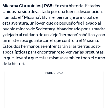
Miasma Chronicles | PS5:
En esta historia, Estados
Unidos ha sido devastado por una fuerza desconocida,
llamada el “Miasma”. Elvis, el personaje principal de
esta aventura, un joven que de pequeño fue llevado al
pueblo minero de Sedentary. Abandonado por su madre
y dejado al cuidado de un viejo ‘hermano’ robótico y con
un misterioso guante con el que controla el Miasma.
Estos dos hermanos se enfrentarán a las tierras post-
apocalípticas para encontrar resolver varias preguntas,
lo que llevará a que estas mismas cambien todo el curso
de la historia.
PUBLICIDAD