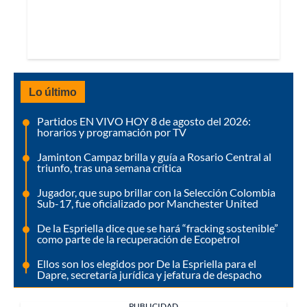
Lo último
Partidos EN VIVO HOY 8 de agosto del 2026:
horarios y programación por TV
Jaminton Campaz brilla y guía a Rosario Central al
triunfo, tras una semana crítica
Jugador, que supo brillar con la Selección Colombia
Sub-17, fue oficializado por Manchester United
De la Espriella dice que se hará “fracking sostenible”
como parte de la recuperación de Ecopetrol
Ellos son los elegidos por De la Espriella para el
Dapre, secretaría jurídica y jefatura de despacho
PUBLICIDAD