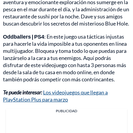
aventura y emocionante exploración nos sumerge en la
pesca en el mar durante el día, y la administración de un
restaurante de sushi por la noche. Dave y sus amigos
buscan descubrir los secretos del misterioso Blue Hole.
Oddballers | PS4
: En este juego usa tácticas injustas
para hacerle la vida imposible a tus oponentes en línea
multijugador. Bloquea y toma todo lo que puedas para
lanzárselo a la cara a tus enemigos. Aquí podrás
disfrutar de este videojuego con hasta 3 personas más
desde la sala de tu casa en modo online, en donde
también podrás competir con más contrincantes.
Te puede interesar:
Los videojuegos que llegan a
PlayStation Plus para marzo
PUBLICIDAD