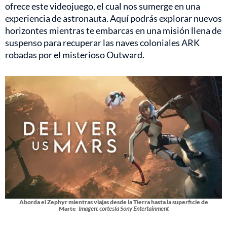
ofrece este videojuego, el cual nos sumerge en una
experiencia de astronauta. Aquí podrás explorar nuevos
horizontes mientras te embarcas en una misión llena de
suspenso para recuperar las naves coloniales ARK
robadas por el misterioso Outward.
Aborda el Zephyr mientras viajas desde la Tierra hasta la superficie de
Marte
Imagen: cortesía Sony Entertainment