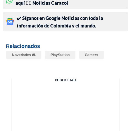
aquí 👉🏻 Noticias Caracol
✔️ Síganos en Google Noticias con toda la
información de Colombia y el mundo.
Relacionados
Novedades 🎮
PlayStation
Gamers
PUBLICIDAD