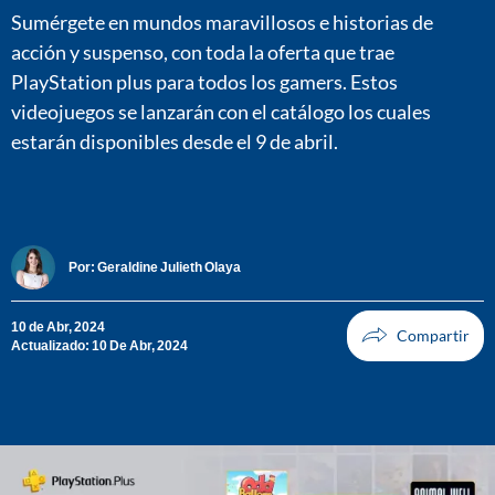
Sumérgete en mundos maravillosos e historias de
acción y suspenso, con toda la oferta que trae
PlayStation plus para todos los gamers. Estos
videojuegos se lanzarán con el catálogo los cuales
estarán disponibles desde el 9 de abril.
Por:
Geraldine Julieth Olaya
10 de Abr, 2024
Actualizado: 10 De Abr, 2024