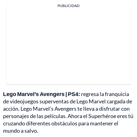
PUBLICIDAD
Lego Marvel’s Avengers | PS4:
regresa la franquicia
de videojuegos superventas de Lego Marvel cargada de
acción. Lego Marvel’s Avengers te lleva a disfrutar con
personajes de las películas. Ahora el Superhéroe eres tú
cruzando diferentes obstáculos para mantener el
mundo a salvo.