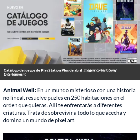
Catálogo de juegos de PlayStation Plus de abril
Imagen: cortesía Sony
Entertainment
Animal Well:
En un mundo misterioso con una historia
no lineal, resuelve puzles en 250 habitaciones en el
orden que quieras. Allí te enfrentarás a diferentes
criaturas. Trata de sobrevivir a todo lo que acecha y
domina un mundo de pixel art.