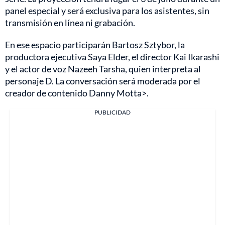
panel especial y será exclusiva para los asistentes, sin
transmisión en línea ni grabación.
En ese espacio participarán Bartosz Sztybor, la
productora ejecutiva Saya Elder, el director Kai Ikarashi
y el actor de voz Nazeeh Tarsha, quien interpreta al
personaje D. La conversación será moderada por el
creador de contenido Danny Motta>.
PUBLICIDAD