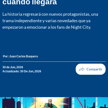
cuándo llegará
La historia regresará con nuevos protagonistas, una
trama independiente y varias novedades que ya
empezaron a emocionar a los fans de Night City.
Por:
Juan Carlos Baquero
30 de Jun, 2026
Actualizado: 30 De Jun, 2026