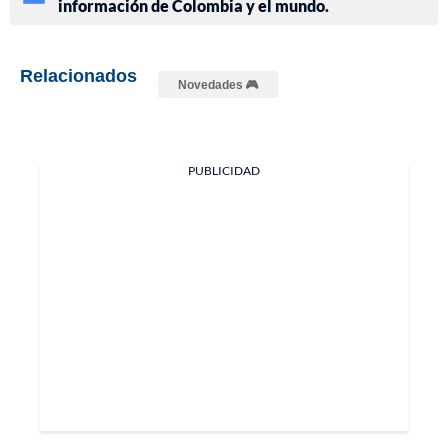
información de Colombia y el mundo.
Relacionados
Novedades 🎮
PUBLICIDAD