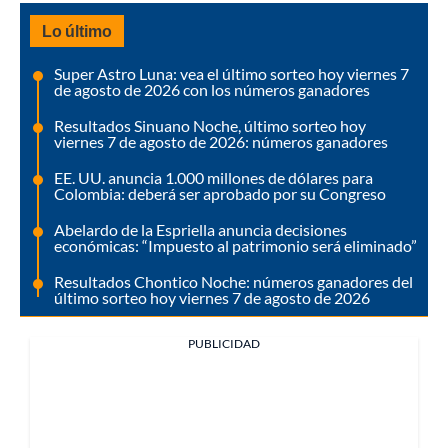
Lo último
Super Astro Luna: vea el último sorteo hoy viernes 7
de agosto de 2026 con los números ganadores
Resultados Sinuano Noche, último sorteo hoy
viernes 7 de agosto de 2026: números ganadores
EE. UU. anuncia 1.000 millones de dólares para
Colombia: deberá ser aprobado por su Congreso
Abelardo de la Espriella anuncia decisiones
económicas: “Impuesto al patrimonio será eliminado”
Resultados Chontico Noche: números ganadores del
último sorteo hoy viernes 7 de agosto de 2026
PUBLICIDAD