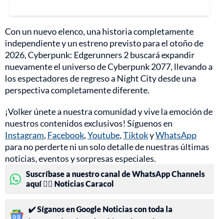
Con un nuevo elenco, una historia completamente
independiente y un estreno previsto para el otoño de
2026, Cyberpunk: Edgerunners 2 buscará expandir
nuevamente el universo de Cyberpunk 2077, llevando a
los espectadores de regreso a Night City desde una
perspectiva completamente diferente.
¡Volker únete a nuestra comunidad y vive la emoción de
nuestros contenidos exclusivos! Síguenos en
Instagram
,
Facebook
,
Youtube
,
Tiktok
y
WhatsApp
para no perderte ni un solo detalle de nuestras últimas
noticias, eventos y sorpresas especiales.
Suscríbase a nuestro canal de WhatsApp Channels
aquí 👉🏻 Noticias Caracol
✔️ Síganos en Google Noticias con toda la