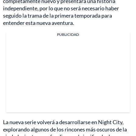
completamente nuevo y presentará una historia
independiente, por lo que no será necesario haber
seguido la trama de la primera temporada para
entender esta nueva aventura.
PUBLICIDAD
La nueva serie volverá a desarrollarse en Night City,
explorando algunos de los rincones más oscuros de la