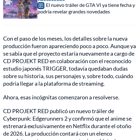
El nuevo tráiler de GTA VI ya tiene fecha y
podría revelar grandes novedades
Con el paso de los meses, los detalles sobre la nueva
producción fueron apareciendo poco a poco. Aunque ya
se sabía que el proyecto estaría nuevamente a cargo de
CD PROJEKT RED en colaboración con el reconocido
estudio japonés TRIGGER, todavía quedaban dudas
sobre su historia, sus personajes y, sobre todo, cuándo
podría llegar a la plataforma de streaming.
Ahora, esas incógnitas comenzaron a resolverse.
CD PROJEKT RED publicó un nuevo tráiler de
Cyberpunk: Edgerunners 2 y confirmó que el anime se
estrenará exclusivamente en Netflix durante el otoño
de 2026. La producción contará con un elenco