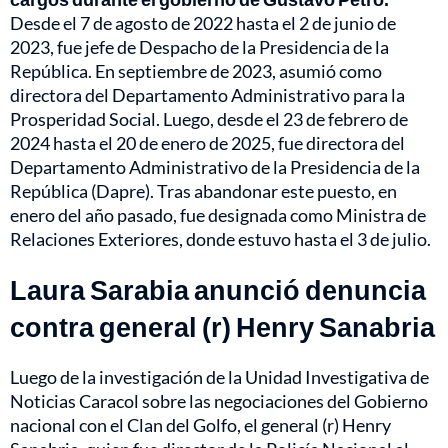
Desde el 7 de agosto de 2022 hasta el 2 de junio de
2023, fue jefe de Despacho de la Presidencia de la
República. En septiembre de 2023, asumió como
directora del Departamento Administrativo para la
Prosperidad Social. Luego, desde el 23 de febrero de
2024 hasta el 20 de enero de 2025, fue directora del
Departamento Administrativo de la Presidencia de la
República (Dapre). Tras abandonar este puesto, en
enero del año pasado, fue designada como Ministra de
Relaciones Exteriores, donde estuvo hasta el 3 de julio.
Laura Sarabia anunció denuncia
contra general (r) Henry Sanabria
Luego de la investigación de la Unidad Investigativa de
Noticias Caracol sobre las negociaciones del Gobierno
nacional con el Clan del Golfo, el general (r) Henry