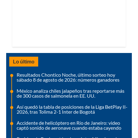
Lo último
Resultados Chontico Noche, último sorteo hoy
sábado 8 de agosto de 2026: números ganadores
México analiza chiles jalapeños tras reportarse más
de 300 casos de salmonela en EE. UU.
Así quedó la tabla de posiciones de la Liga BetPlay II-
2026, tras Tolima 2-1 Inter de Bogotá
Accidente de helicóptero en Río de Janeiro: video
captó sonido de aeronave cuando estaba cayendo