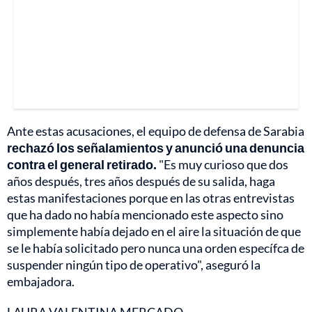
Ante estas acusaciones, el equipo de defensa de Sarabia
rechazó los señalamientos y anunció una denuncia
contra el general retirado.
"Es muy curioso que dos
años después, tres años después de su salida, haga
estas manifestaciones porque en las otras entrevistas
que ha dado no había mencionado este aspecto sino
simplemente había dejado en el aire la situación de que
se le había solicitado pero nunca una orden específca de
suspender ningún tipo de operativo", aseguró la
embajadora.