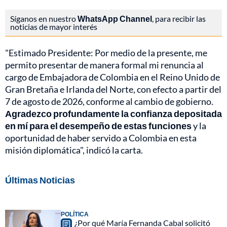
Síganos en nuestro
WhatsApp Channel
, para recibir las
noticias de mayor interés
"Estimado Presidente: Por medio de la presente, me
permito presentar de manera formal mi renuncia al
cargo de Embajadora de Colombia en el Reino Unido de
Gran Bretaña e Irlanda del Norte, con efecto a partir del
7 de agosto de 2026, conforme al cambio de gobierno.
Agradezco profundamente la confianza depositada
en mí para el desempeño de estas funciones
y la
oportunidad de haber servido a Colombia en esta
misión diplomática", indicó la carta.
Últimas Noticias
POLÍTICA
¿Por qué María Fernanda Cabal solicitó