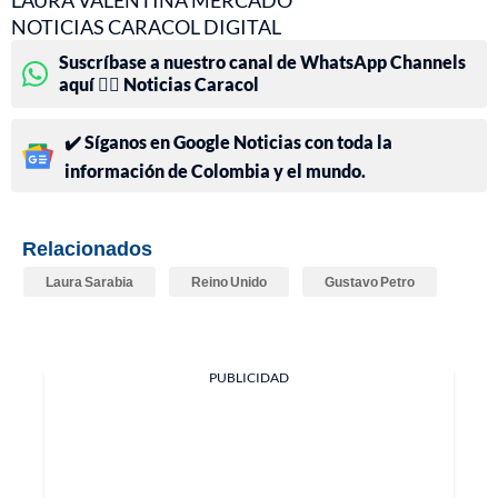
LAURA VALENTINA MERCADO
NOTICIAS CARACOL DIGITAL
Suscríbase a nuestro canal de WhatsApp Channels
aquí 👉🏻 Noticias Caracol
✔️ Síganos en Google Noticias con toda la
información de Colombia y el mundo.
Relacionados
Laura Sarabia
Reino Unido
Gustavo Petro
PUBLICIDAD