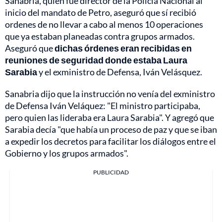
Sanabria, quien fue director de la Policía Nacional al
inicio del mandato de Petro, aseguró que sí recibió
ordenes de no llevar a cabo al menos 10 operaciones
que ya estaban planeadas contra grupos armados.
Aseguró que
dichas órdenes eran recibidas en
reuniones de seguridad donde estaba Laura
Sarabia
y el exministro de Defensa, Iván Velásquez.
Sanabria dijo que la instrucción no venía del exministro
de Defensa Iván Veláquez: "El ministro participaba,
pero quien las lideraba era Laura Sarabia". Y agregó que
Sarabia decía "que había un proceso de paz y que se iban
a expedir los decretos para facilitar los diálogos entre el
Gobierno y los grupos armados".
PUBLICIDAD