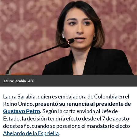
Laura Sarabia.
AFP
Laura Sarabia, quien es embajadora de Colombia en el
Reino Unido,
presentó su renuncia al presidente de
Gustavo Petro
.
Según la carta enviada al Jefe de
Estado, la decisión tendría efecto desde el 7 de agosto
de este año, cuando se posesione el mandatario electo
Abelardo de la Espriella
.