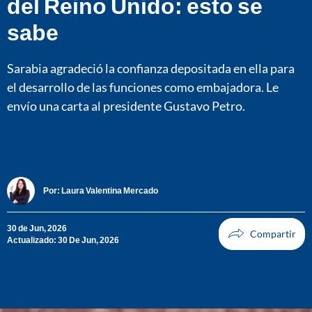
del Reino Unido: esto se
sabe
Sarabia agradeció la confianza depositada en ella para
el desarrollo de las funciones como embajadora. Le
envío una carta al presidente Gustavo Petro.
Por:
Laura Valentina Mercado
30 de Jun, 2026
Actualizado: 30 De Jun, 2026