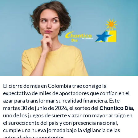
El cierre de mes en Colombia trae consigo la
expectativa de miles de apostadores que confían en el
azar para transformar su realidad financiera. Este
martes 30 de junio de 2026, el sorteo del
Chontico Día
,
uno de los juegos de suerte y azar con mayor arraigo en
el suroccidente del país y con presencia nacional,
cumple una nueva jornada bajo la vigilancia de las
autoridades competentes.