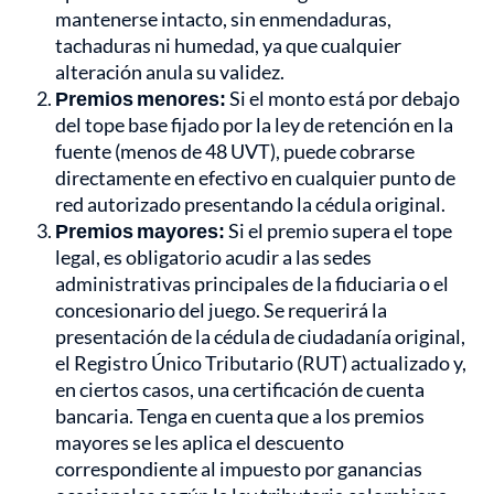
mantenerse intacto, sin enmendaduras,
tachaduras ni humedad, ya que cualquier
alteración anula su validez.
Premios menores:
Si el monto está por debajo
del tope base fijado por la ley de retención en la
fuente (menos de 48 UVT), puede cobrarse
directamente en efectivo en cualquier punto de
red autorizado presentando la cédula original.
Premios mayores:
Si el premio supera el tope
legal, es obligatorio acudir a las sedes
administrativas principales de la fiduciaria o el
concesionario del juego. Se requerirá la
presentación de la cédula de ciudadanía original,
el Registro Único Tributario (RUT) actualizado y,
en ciertos casos, una certificación de cuenta
bancaria. Tenga en cuenta que a los premios
mayores se les aplica el descuento
correspondiente al impuesto por ganancias