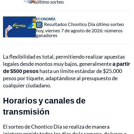
último sorteo
ECONOMÍA
Resultados Chontico Día último sorteo
hoy, viernes 7 de agosto de 2026: números
ganadores
La flexibilidad es total, permitiendo realizar apuestas
legales desde montos muy bajos, generalmente
a partir
de $500 pesos
hasta un límite estándar de $25.000
pesos por tiquete, adaptándose al presupuesto de
cualquier ciudadano.
Horarios y canales de
transmisión
El sorteo de Chontico Día se realiza de manera
ininterrumpida todos los días de la semana, de lunes a