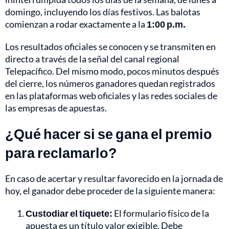
domingo, incluyendo los días festivos. Las balotas
comienzan a rodar exactamente a la
1:00 p.m.
Los resultados oficiales se conocen y se transmiten en
directo a través de la señal del canal regional
Telepacífico. Del mismo modo, pocos minutos después
del cierre, los números ganadores quedan registrados
en las plataformas web oficiales y las redes sociales de
las empresas de apuestas.
¿Qué hacer si se gana el premio
para reclamarlo?
En caso de acertar y resultar favorecido en la jornada de
hoy, el ganador debe proceder de la siguiente manera:
Custodiar el tiquete:
El formulario físico de la
apuesta es un título valor exigible. Debe