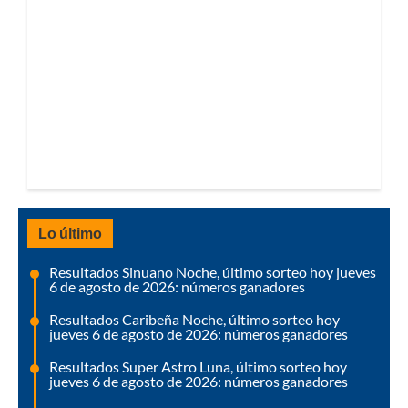
Lo último
Resultados Sinuano Noche, último sorteo hoy jueves
6 de agosto de 2026: números ganadores
Resultados Caribeña Noche, último sorteo hoy
jueves 6 de agosto de 2026: números ganadores
Resultados Super Astro Luna, último sorteo hoy
jueves 6 de agosto de 2026: números ganadores