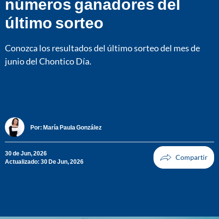
números ganadores del
último sorteo
Conozca los resultados del último sorteo del mes de
junio del Chontico Día.
Por:
María Paula González
30 de Jun, 2026
Actualizado: 30 De Jun, 2026