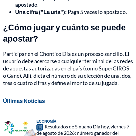
apostado.
Una cifra ("La uña"):
Paga 5 veces lo apostado.
¿Cómo jugar y cuánto se puede
apostar?
Participar en el Chontico Día es un proceso sencillo. El
usuario debe acercarse a cualquier terminal de las redes
de apuestas autorizadas en el país (como SuperGIROS
o Gane). Allí, dicta el número de su elección de una, dos,
tres o cuatro cifras y define el monto de su jugada.
Últimas Noticias
ECONOMÍA
Resultados de Sinuano Día hoy, viernes 7
de agosto de 2026: número ganador del