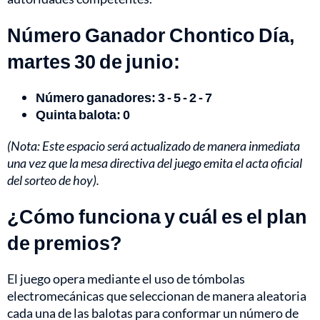
Número Ganador Chontico Día,
martes 30 de junio:
Número ganadores: 3 - 5 - 2 - 7
Quinta balota: 0
(Nota: Este espacio será actualizado de manera inmediata
una vez que la mesa directiva del juego emita el acta oficial
del sorteo de hoy).
¿Cómo funciona y cuál es el plan
de premios?
El juego opera mediante el uso de tómbolas
electromecánicas que seleccionan de manera aleatoria
cada una de las balotas para conformar un número de