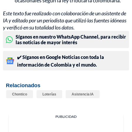
ocasionales según la ley tributaria colombiana.
Este texto fue realizado con colaboración de un asistente de
IA y editado por un periodista que utilizó las fuentes idóneas
y verificó en su totalidad los datos.
Síganos en nuestro WhatsApp Channel, para recibir
las noticias de mayor interés
✔️ Síganos en Google Noticias con toda la
información de Colombia y el mundo.
Relacionados
Chontico
Loterías
Asistencia IA
PUBLICIDAD