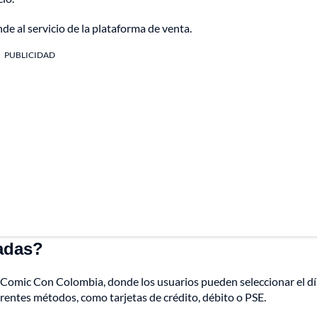
de al servicio de la plataforma de venta.
PUBLICIDAD
adas?
de Comic Con Colombia, donde los usuarios pueden seleccionar el dí
ferentes métodos, como tarjetas de crédito, débito o PSE.