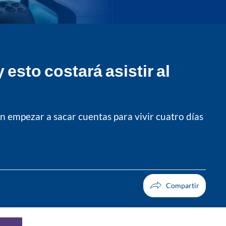
esto costará asistir al
en empezar a sacar cuentas para vivir cuatro días