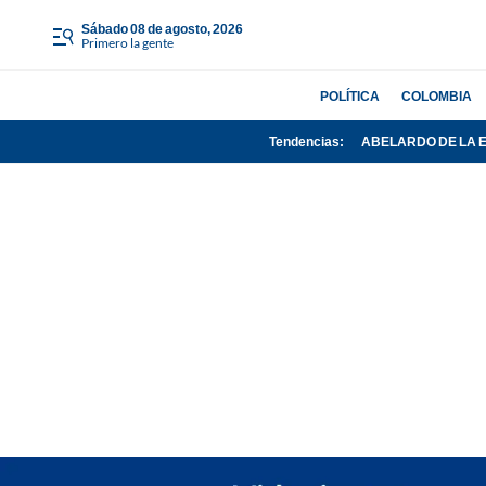
sábado 08 de agosto, 2026
Primero la gente
POLÍTICA
COLOMBIA
Tendencias:
ABELARDO DE LA 