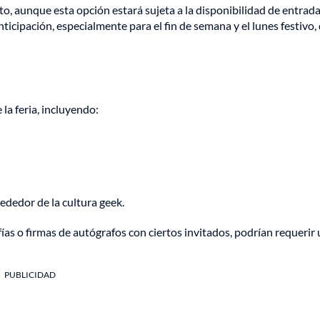
to, aunque esta opción estará sujeta a la disponibilidad de entrad
icipación, especialmente para el fin de semana y el lunes festivo,
la feria, incluyendo:
ededor de la cultura geek.
as o firmas de autógrafos con ciertos invitados, podrían requerir
PUBLICIDAD