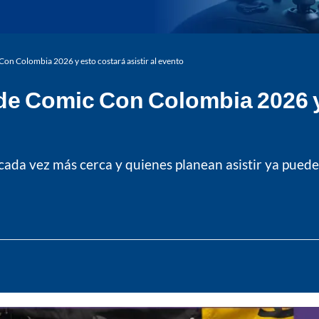
Con Colombia 2026 y esto costará asistir al evento
de Comic Con Colombia 2026 y 
 cada vez más cerca y quienes planean asistir ya pued