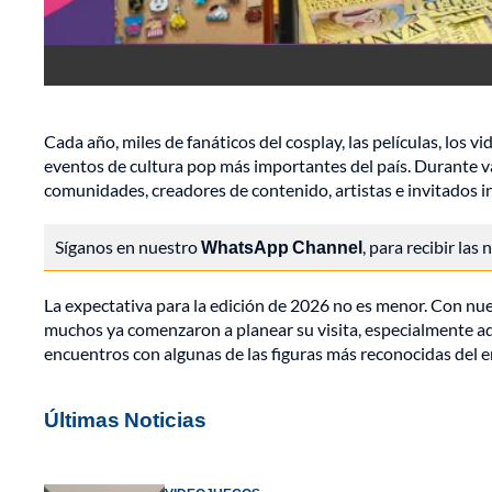
Cada año, miles de fanáticos del cosplay, las películas, los 
eventos de cultura pop más importantes del país. Durante va
comunidades, creadores de contenido, artistas e invitados i
Síganos en nuestro
WhatsApp Channel
, para recibir las
La expectativa para la edición de 2026 no es menor. Con nue
muchos ya comenzaron a planear su visita, especialmente aq
encuentros con algunas de las figuras más reconocidas del 
Últimas Noticias