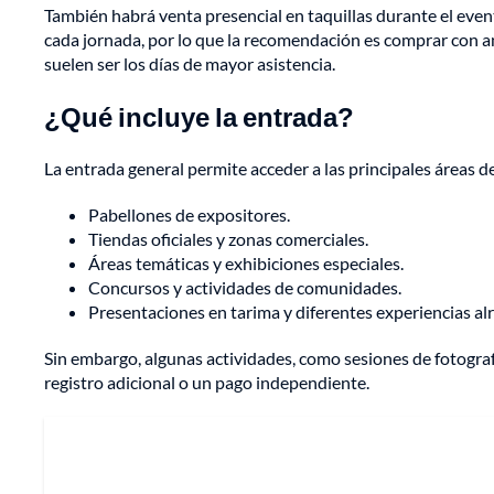
También habrá venta presencial en taquillas durante el even
cada jornada, por lo que la recomendación es comprar con ant
suelen ser los días de mayor asistencia.
¿Qué incluye la entrada?
La entrada general permite acceder a las principales áreas de 
Pabellones de expositores.
Tiendas oficiales y zonas comerciales.
Áreas temáticas y exhibiciones especiales.
Concursos y actividades de comunidades.
Presentaciones en tarima y diferentes experiencias alr
Sin embargo, algunas actividades, como sesiones de fotografí
registro adicional o un pago independiente.