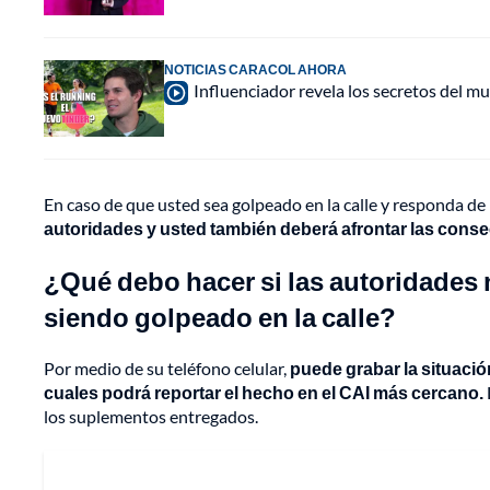
NOTICIAS CARACOL AHORA
Influenciador revela los secretos del mu
En caso de que usted sea golpeado en la calle y responda de
autoridades y usted también deberá afrontar las cons
¿Qué debo hacer si las autoridades 
siendo golpeado en la calle?
Por medio de su teléfono celular,
puede grabar la situació
cuales podrá reportar el hecho en el CAI más cercano.
los suplementos entregados.