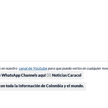
 en nuestro
canal de Youtube
para que pueda verlos en cualquier mo
e WhatsApp Channels aquí 👉🏻 Noticias Caracol
 con toda la información de Colombia y el mundo.