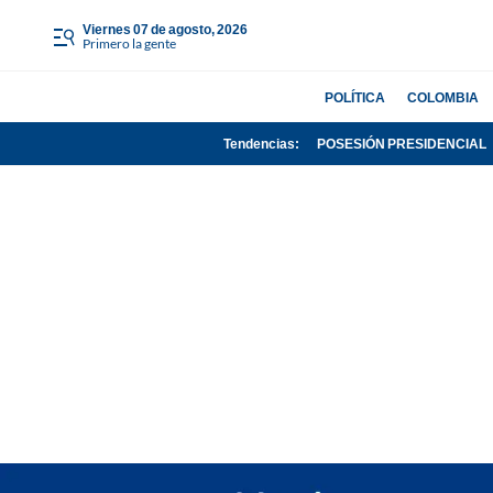
viernes 07 de agosto, 2026
Primero la gente
POLÍTICA
COLOMBIA
Tendencias:
POSESIÓN PRESIDENCIAL