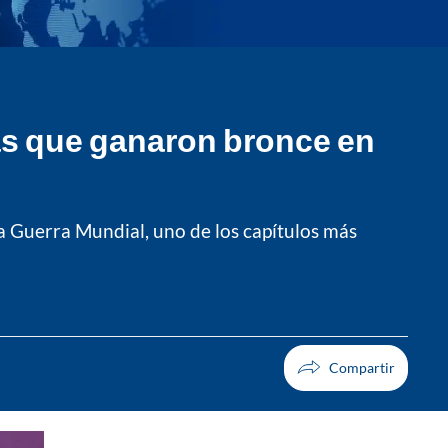
tas que ganaron bronce en
a Guerra Mundial, uno de los capítulos más