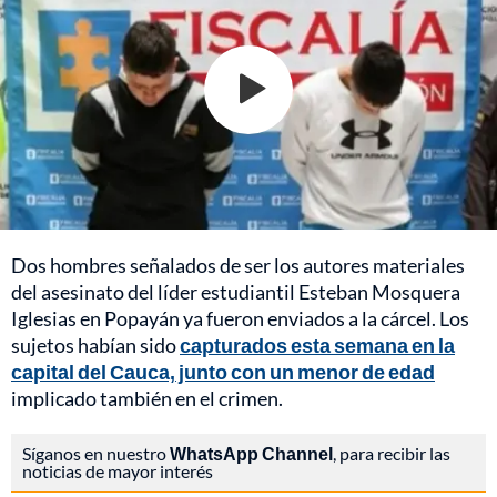
Dos hombres señalados de ser los autores materiales
del asesinato del líder estudiantil Esteban Mosquera
Iglesias en Popayán ya fueron enviados a la cárcel. Los
sujetos habían sido
capturados esta semana en la
capital del Cauca, junto con un menor de edad
implicado también en el crimen.
Síganos en nuestro
WhatsApp Channel
, para recibir las
noticias de mayor interés