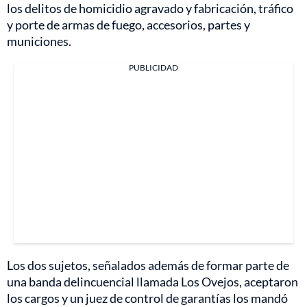
los delitos de homicidio agravado y fabricación, tráfico
y porte de armas de fuego, accesorios, partes y
municiones.
PUBLICIDAD
Los dos sujetos, señalados además de formar parte de
una banda delincuencial llamada Los Ovejos, aceptaron
los cargos y un juez de control de garantías los mandó