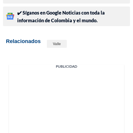
✔️ Síganos en Google Noticias con toda la
información de Colombia y el mundo.
Relacionados
Valle
PUBLICIDAD