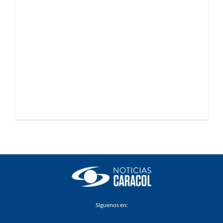
Síguenos en: