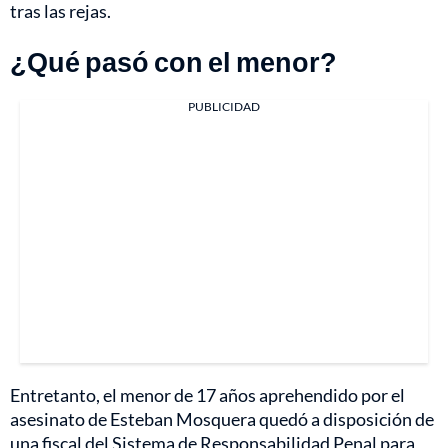
tras las rejas.
¿Qué pasó con el menor?
PUBLICIDAD
Entretanto, el menor de 17 años aprehendido por el
asesinato de Esteban Mosquera quedó a disposición de
una fiscal del Sistema de Responsabilidad Penal para