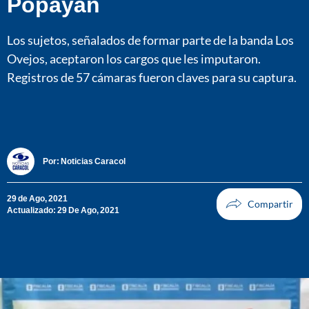
Popayán
Los sujetos, señalados de formar parte de la banda Los
Ovejos, aceptaron los cargos que les imputaron.
Registros de 57 cámaras fueron claves para su captura.
Por:
Noticias Caracol
29 de Ago, 2021
Actualizado: 29 De Ago, 2021