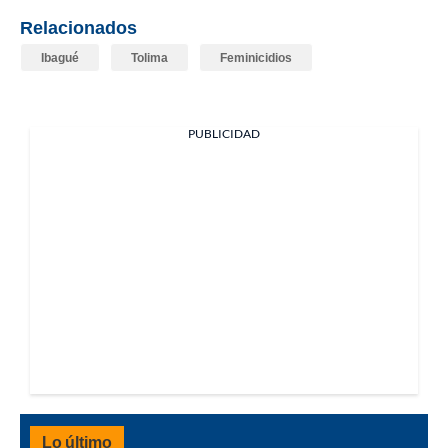
Relacionados
Ibagué
Tolima
Feminicidios
PUBLICIDAD
Lo último