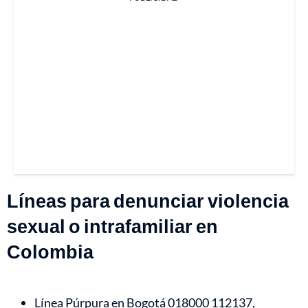
Líneas para denunciar violencia
sexual o intrafamiliar en
Colombia
Línea Púrpura en Bogotá 018000 112137,