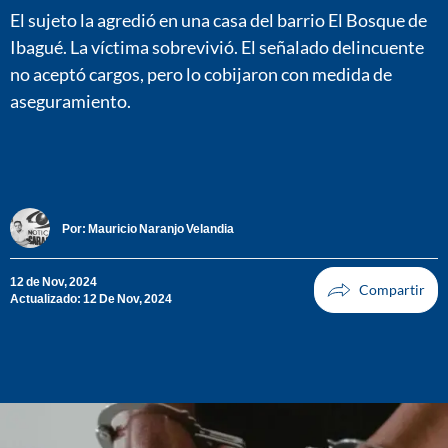
El sujeto la agredió en una casa del barrio El Bosque de
Ibagué. La víctima sobrevivió. El señalado delincuente
no aceptó cargos, pero lo cobijaron con medida de
aseguramiento.
Por:
Mauricio Naranjo Velandia
12 de Nov, 2024
Actualizado: 12 De Nov, 2024