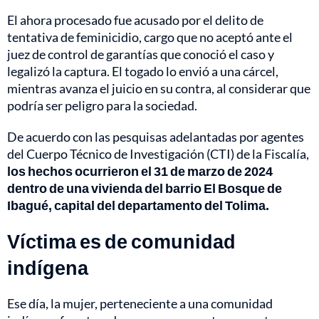
El ahora procesado fue acusado por el delito de
tentativa de feminicidio, cargo que no aceptó ante el
juez de control de garantías que conoció el caso y
legalizó la captura. El togado lo envió a una cárcel,
mientras avanza el juicio en su contra, al considerar que
podría ser peligro para la sociedad.
De acuerdo con las pesquisas adelantadas por agentes
del Cuerpo Técnico de Investigación (CTI) de la Fiscalía,
los hechos ocurrieron el 31 de marzo de 2024
dentro de una vivienda del barrio El Bosque de
Ibagué, capital del departamento del Tolima.
Víctima es de comunidad
indígena
Ese día, la mujer, perteneciente a una comunidad