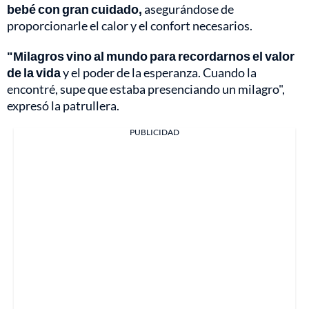
bebé con gran cuidado,
asegurándose de
proporcionarle el calor y el confort necesarios.
"Milagros vino al mundo para recordarnos el valor
de la vida
y el poder de la esperanza. Cuando la
encontré, supe que estaba presenciando un milagro",
expresó la patrullera.
PUBLICIDAD