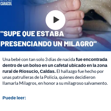
Una bebé con tan solo 3 días de nacida
fue encontrada
dentro de un bolso en un cafetal ubicado en la zona
rural de Riosucio, Caldas.
El hallazgo fue hecho por
unas patrulleras de la Policía, quienes decidieron
llamarla Milagros, en honor a su milagroso salvamento.
Puede leer: