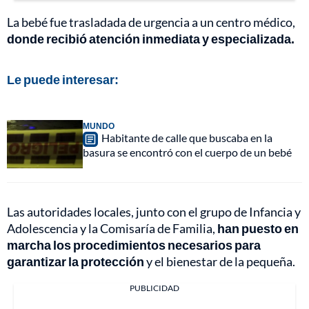
La bebé fue trasladada de urgencia a un centro médico,
donde recibió atención inmediata y especializada.
Le puede interesar:
MUNDO
Habitante de calle que buscaba en la
basura se encontró con el cuerpo de un bebé
Las autoridades locales, junto con el grupo de Infancia y
Adolescencia y la Comisaría de Familia,
han puesto en
marcha los procedimientos necesarios para
garantizar la protección
y el bienestar de la pequeña.
PUBLICIDAD