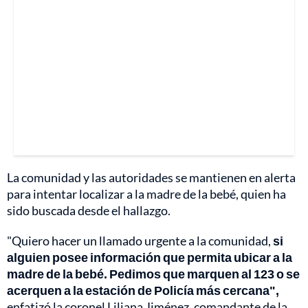
La comunidad y las autoridades se mantienen en alerta
para intentar localizar a la madre de la bebé, quien ha
sido buscada desde el hallazgo.
"Quiero hacer un llamado urgente a la comunidad,
si
alguien posee información que permita ubicar a la
madre de la bebé. Pedimos que marquen al 123 o se
acerquen a la estación de Policía más cercana",
enfatizó la coronel Liliana Jiménez, comandante de la