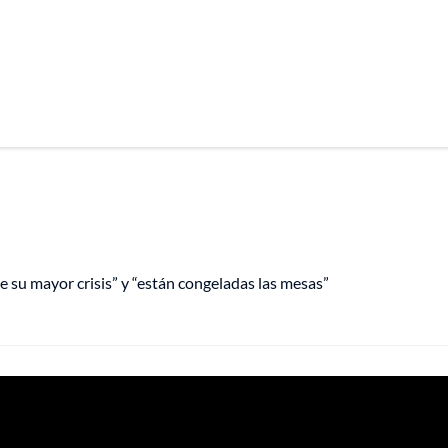
e su mayor crisis” y “están congeladas las mesas”