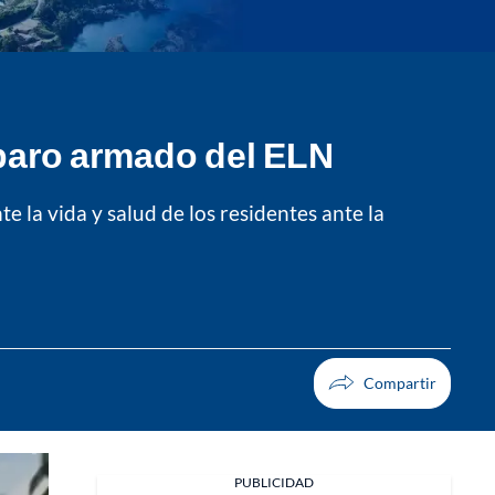
 paro armado del ELN
 la vida y salud de los residentes ante la
PUBLICIDAD