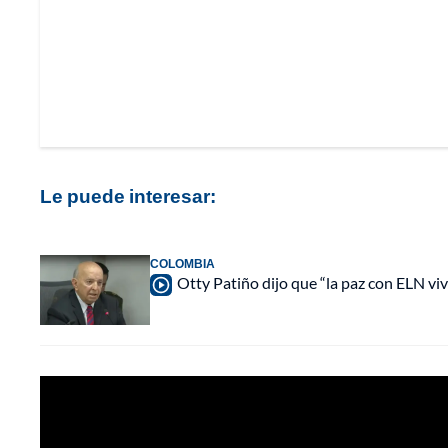
Le puede interesar:
COLOMBIA
Otty Patiño dijo que “la paz con ELN viv