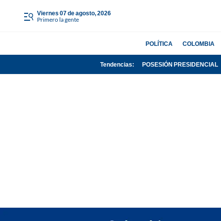
viernes 07 de agosto, 2026
Primero la gente
POLÍTICA
COLOMBIA
Tendencias:
POSESIÓN PRESIDENCIAL