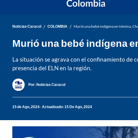
/
/
Noticias Caracol
COLOMBIA
Murió una bebé indígena en Istmina, Ch
Murió una bebé indígena en
La situación se agrava con el confinamiento de c
presencia del ELN en la región.
Por:
Noticias Caracol
15 de Ago, 2024
Actualizado: 15 De Ago, 2024