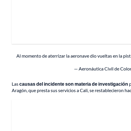
Al momento de aterrizar la aeronave dio vueltas en la pist
— Aeronáutica Civil de Colo
Las
causas del incidente son materia de investigación
p
Aragón, que presta sus servicios a Cali, se restablecieron hac