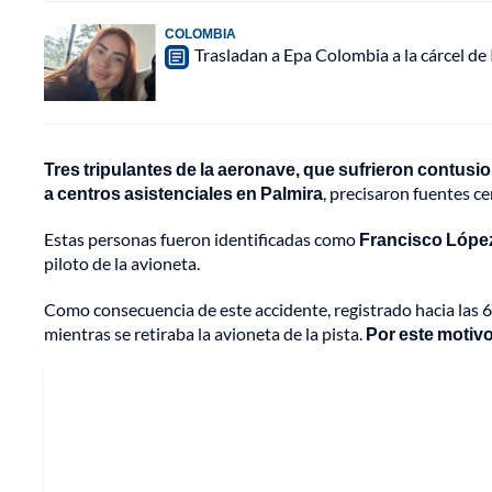
COLOMBIA
Trasladan a Epa Colombia a la cárcel de
Tres tripulantes de la aeronave, que sufrieron contusi
a centros asistenciales en Palmira
, precisaron fuentes ce
Estas personas fueron identificadas como
Francisco López
piloto de la avioneta.
Como consecuencia de este accidente, registrado hacia las 6
mientras se retiraba la avioneta de la pista.
Por este motivo