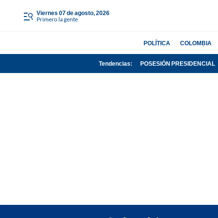
viernes 07 de agosto, 2026
Primero la gente
POLÍTICA
COLOMBIA
Tendencias:
POSESIÓN PRESIDENCIAL