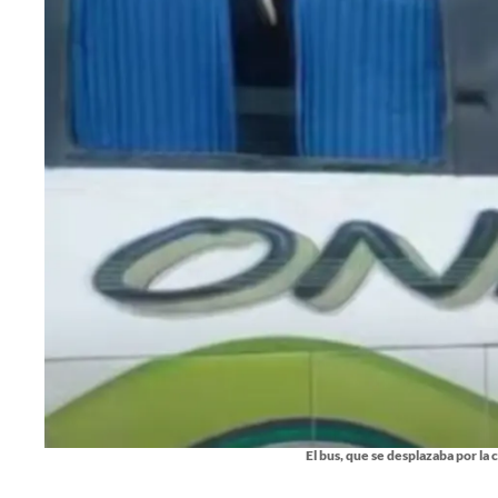
El bus, que se desplazaba por la