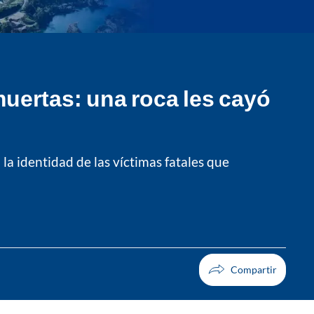
muertas: una roca les cayó
la identidad de las víctimas fatales que