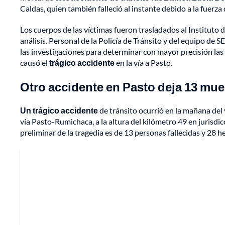
Caldas, quien también falleció al instante debido a la fuerza
Los cuerpos de las víctimas fueron trasladados al Instituto 
análisis. Personal de la Policía de Tránsito y del equipo de
las investigaciones para determinar con mayor precisión las 
causó el
trágico accidente
en la vía a Pasto.
Otro accidente en Pasto deja 13 mue
Un trágico accidente
de tránsito ocurrió en la mañana del
vía Pasto-Rumichaca, a la altura del kilómetro 49 en jurisdic
preliminar de la tragedia es de 13 personas fallecidas y 28 h