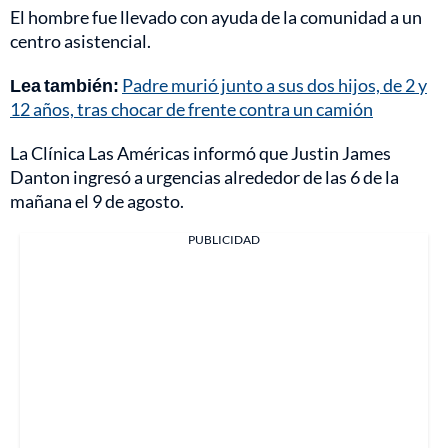
El hombre fue llevado con ayuda de la comunidad a un
centro asistencial.
Lea también:
Padre murió junto a sus dos hijos, de 2 y
12 años, tras chocar de frente contra un camión
La Clínica Las Américas informó que Justin James
Danton ingresó a urgencias alrededor de las 6 de la
mañana el 9 de agosto.
PUBLICIDAD