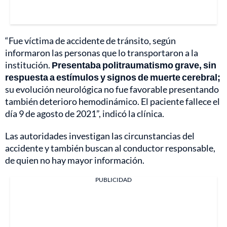
“Fue víctima de accidente de tránsito, según
informaron las personas que lo transportaron a la
institución.
Presentaba politraumatismo grave, sin
respuesta a estímulos y signos de muerte cerebral;
su evolución neurológica no fue favorable presentando
también deterioro hemodinámico. El paciente fallece el
día 9 de agosto de 2021”, indicó la clínica.
Las autoridades investigan las circunstancias del
accidente y también buscan al conductor responsable,
de quien no hay mayor información.
PUBLICIDAD