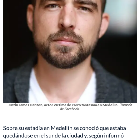
Justin James Danton, actor víctima de carro fantasma en Medellín.
Tomada
de Facebook.
Sobre su estadía en Medellín se conoció que estaba
quedándose en el sur de la ciudad y, según informó