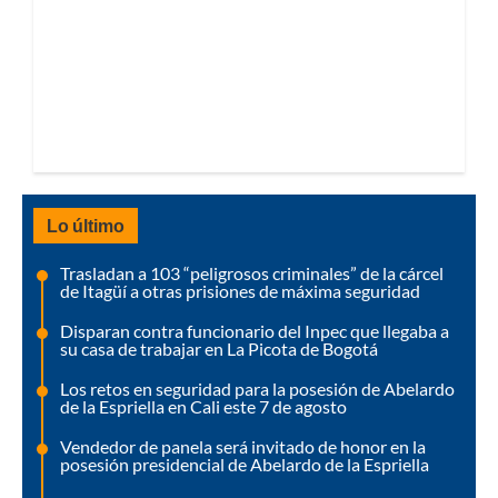
Lo último
Trasladan a 103 “peligrosos criminales” de la cárcel
de Itagüí a otras prisiones de máxima seguridad
Disparan contra funcionario del Inpec que llegaba a
su casa de trabajar en La Picota de Bogotá
Los retos en seguridad para la posesión de Abelardo
de la Espriella en Cali este 7 de agosto
Vendedor de panela será invitado de honor en la
posesión presidencial de Abelardo de la Espriella