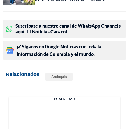
Suscríbase a nuestro canal de WhatsApp Channels
aquí 👉🏻 Noticias Caracol
✔️ Síganos en Google Noticias con toda la
información de Colombia y el mundo.
Relacionados
Antioquia
PUBLICIDAD