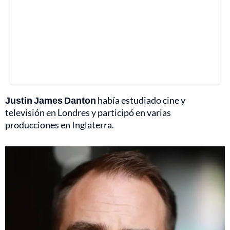
Justin James Danton
había estudiado cine y
televisión en Londres y participó en varias
producciones en Inglaterra.