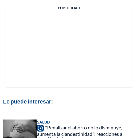
PUBLICIDAD
Le puede interesar:
SALUD
“Penalizar el aborto no lo disminuye,
aumenta la clandestinidad”: reacciones a