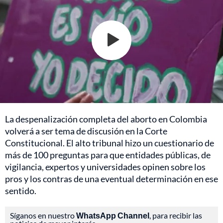
La despenalización completa del aborto en Colombia
volverá a ser tema de discusión en la Corte
Constitucional. El alto tribunal hizo un cuestionario de
más de 100 preguntas para que entidades públicas, de
vigilancia, expertos y universidades opinen sobre los
pros y los contras de una eventual determinación en ese
sentido.
Síganos en nuestro
WhatsApp Channel
, para recibir las