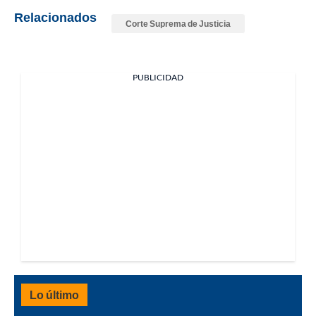
Relacionados
Corte Suprema de Justicia
PUBLICIDAD
Lo último