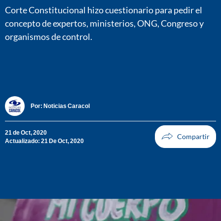
Corte Constitucional hizo cuestionario para pedir el
concepto de expertos, ministerios, ONG, Congreso y
organismos de control.
Por:
Noticias Caracol
21 de Oct, 2020
Actualizado: 21 De Oct, 2020