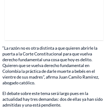
“La razón no es otra distinta a que quieren abrirle la
puerta a la Corte Constitucional para que vuelva
derecho fundamental una cosa que hoy es delito.
Quieren que se vuelva derecho fundamental en
Colombia la práctica de darle muerte a bebés en el
vientre de sus madres”, afirma Juan Camilo Ramírez,
abogado católico.
El debate sobre este tema será largo pues en la
actualidad hay tres demandas: dos de ellas ya han sido
admitidas y una está pendiente.