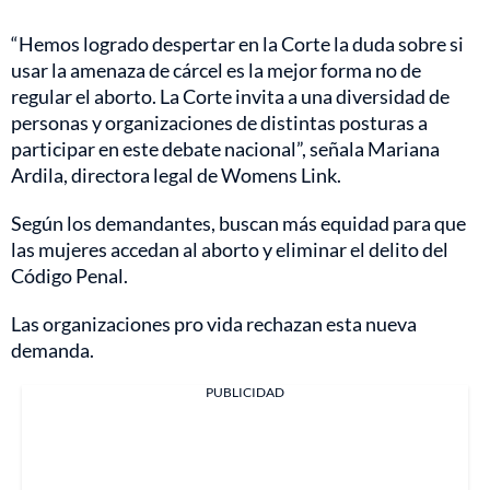
“Hemos logrado despertar en la Corte la duda sobre si
usar la amenaza de cárcel es la mejor forma no de
regular el aborto. La Corte invita a una diversidad de
personas y organizaciones de distintas posturas a
participar en este debate nacional”, señala Mariana
Ardila, directora legal de Womens Link.
Según los demandantes, buscan más equidad para que
las mujeres accedan al aborto y eliminar el delito del
Código Penal.
Las organizaciones pro vida rechazan esta nueva
demanda.
PUBLICIDAD