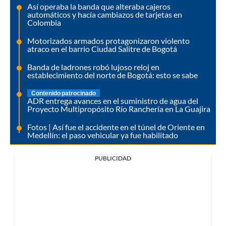
Así operaba la banda que alteraba cajeros
automáticos y hacía cambiazos de tarjetas en
Colombia
Motorizados armados protagonizaron violento
atraco en el barrio Ciudad Salitre de Bogotá
Banda de ladrones robó lujoso reloj en
establecimiento del norte de Bogotá: esto se sabe
Contenido patrocinado
ADR entrega avances en el suministro de agua del
Proyecto Multipropósito Río Ranchería en La Guajira
Fotos | Así fue el accidente en el túnel de Oriente en
Medellín: el paso vehicular ya fue habilitado
PUBLICIDAD