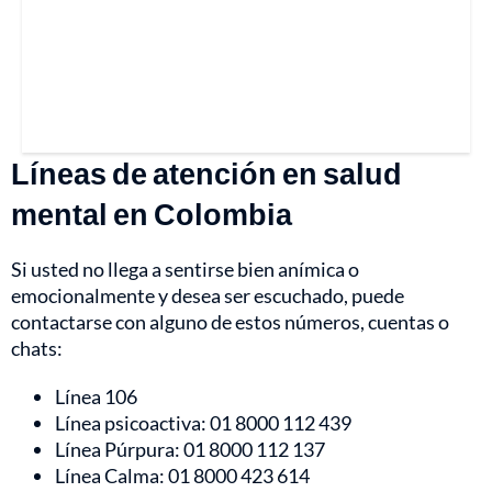
Líneas de atención en salud
mental en Colombia
Si usted no llega a sentirse bien anímica o
emocionalmente y desea ser escuchado, puede
contactarse con alguno de estos números, cuentas o
chats:
Línea 106
Línea psicoactiva: 01 8000 112 439
Línea Púrpura: 01 8000 112 137
Línea Calma: 01 8000 423 614