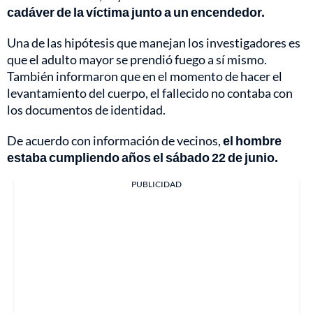
cadáver de la víctima junto a un encendedor.
Una de las hipótesis que manejan los investigadores es
que el adulto mayor se prendió fuego a sí mismo.
También informaron que en el momento de hacer el
levantamiento del cuerpo, el fallecido no contaba con
los documentos de identidad.
De acuerdo con información de vecinos,
el hombre
estaba cumpliendo años el sábado 22 de junio.
PUBLICIDAD