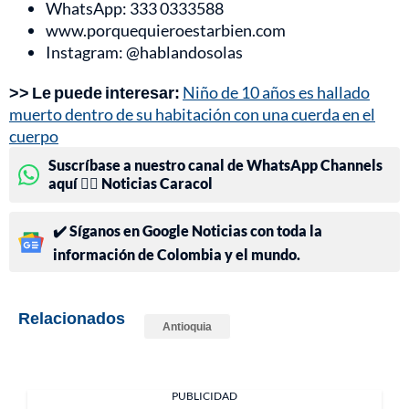
WhatsApp: 333 0333588
www.porquequieroestarbien.com
Instagram: @hablandosolas
>> Le puede interesar:
Niño de 10 años es hallado
muerto dentro de su habitación con una cuerda en el
cuerpo
Suscríbase a nuestro canal de WhatsApp Channels
aquí 👉🏻 Noticias Caracol
✔️ Síganos en Google Noticias con toda la
información de Colombia y el mundo.
Relacionados
Antioquia
PUBLICIDAD