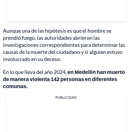
Aunque una de las hipótesis es que el hombre se
prendió fuego, las autoridades abrieron las
investigaciones correspondientes para determinar las
causas de la muerte del ciudadano y si alguien estuvo
involucrado en su deceso.
En lo que lleva del año 2024,
en Medellín han muerto
de manera violenta 142 personas en diferentes
comunas.
PUBLICIDAD