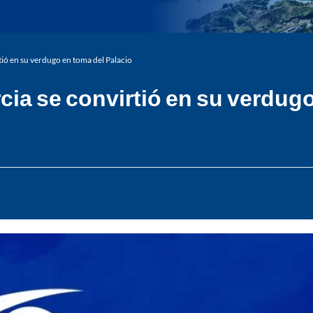
ió en su verdugo en toma del Palacio
a se convirtió en su verdugo