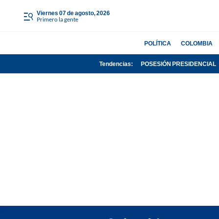
viernes 07 de agosto, 2026
Primero la gente
POLÍTICA
COLOMBIA
Tendencias:
POSESIÓN PRESIDENCIAL