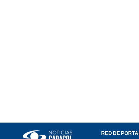
RED DE PORTA