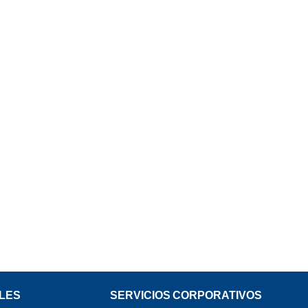
LES
SERVICIOS CORPORATIVOS