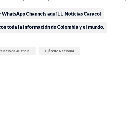
e WhatsApp Channels aquí 👉🏻 Noticias Caracol
 con toda la información de Colombia y el mundo.
alacio de Justicia
Ejército Nacional