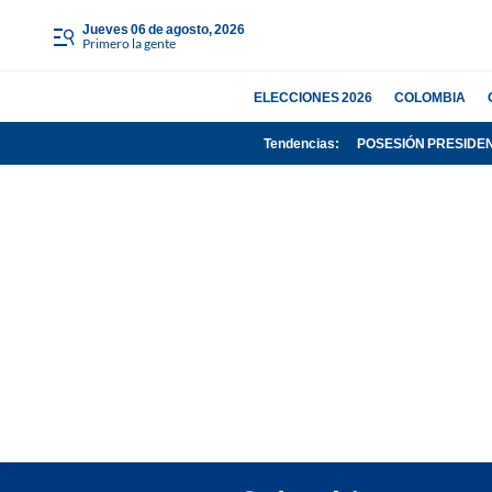
jueves 06 de agosto, 2026
Primero la gente
ELECCIONES 2026
COLOMBIA
Tendencias:
POSESIÓN PRESIDE