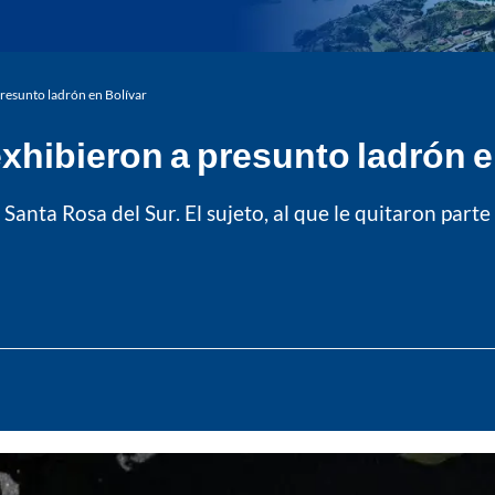
resunto ladrón en Bolívar
xhibieron a presunto ladrón e
 Santa Rosa del Sur. El sujeto, al que le quitaron parte