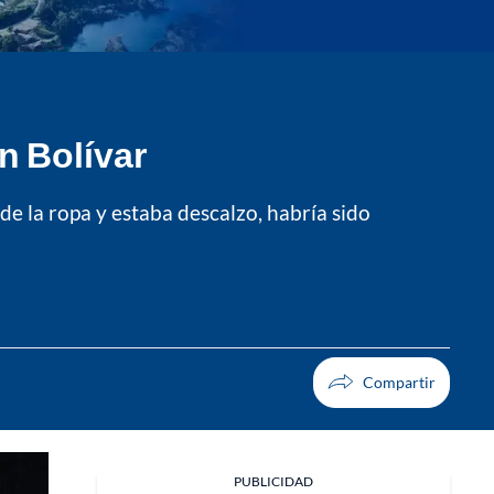
n Bolívar
 de la ropa y estaba descalzo, habría sido
PUBLICIDAD