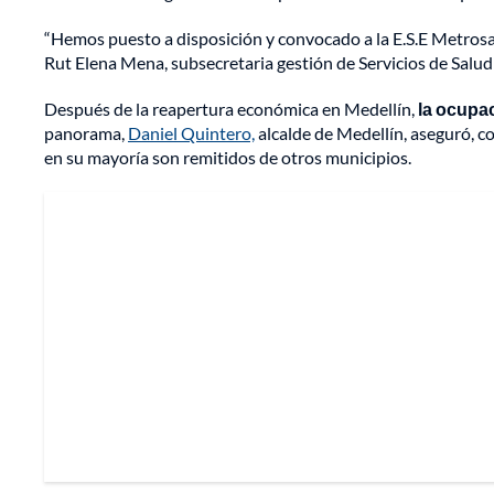
“Hemos puesto a disposición y convocado a la E.S.E Metrosalu
Rut Elena Mena, subsecretaria gestión de Servicios de Salud
Después de la reapertura económica en Medellín,
la ocupac
panorama,
Daniel Quintero,
alcalde de Medellín, aseguró, co
en su mayoría son remitidos de otros municipios.