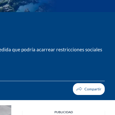
dida que podría acarrear restricciones sociales
PUBLICIDAD