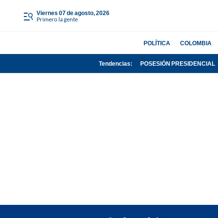
viernes 07 de agosto, 2026
Primero la gente
POLÍTICA
COLOMBIA
Tendencias:
POSESIÓN PRESIDENCIAL