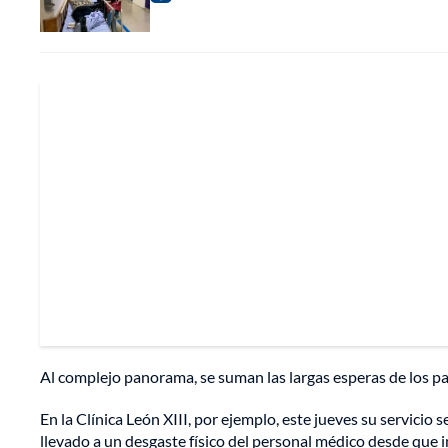
Al complejo panorama, se suman las largas esperas de los pa
En la Clínica León XIII, por ejemplo, este jueves su servicio
llevado a un desgaste físico del personal médico desde que 