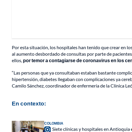
Por esta situación, los hospitales han tenido que crear en 
al aumento desbordado de consultas por parte de pacientes 
ellos,
por temor a contagiarse de coronavirus en los cen
“Las personas que ya consultaban estaban bastante compli
hipertensión, diabetes llegaban con complicaciones ya cere
Camilo Sánchez, coordinador de enfermería de la Clínica Leó
En contexto:
COLOMBIA
Siete clínicas y hospitales en Antioquia