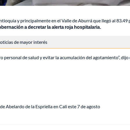
tioquia y principalmente en el Valle de Aburrá que llegó al 83.49 
obernación a decretar la alerta roja hospitalaria.
 noticias de mayor interés
 personal de salud y evitar la acumulación del agotamiento”, dijo 
de Abelardo de la Espriella en Cali este 7 de agosto