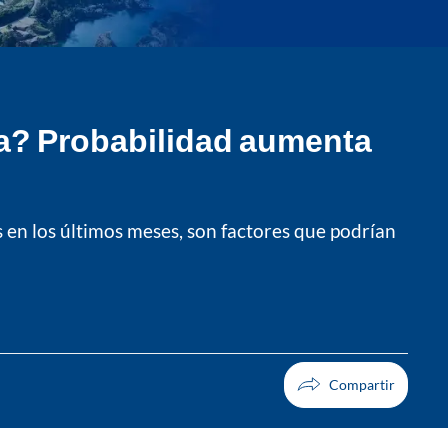
ia? Probabilidad aumenta
s en los últimos meses, son factores que podrían