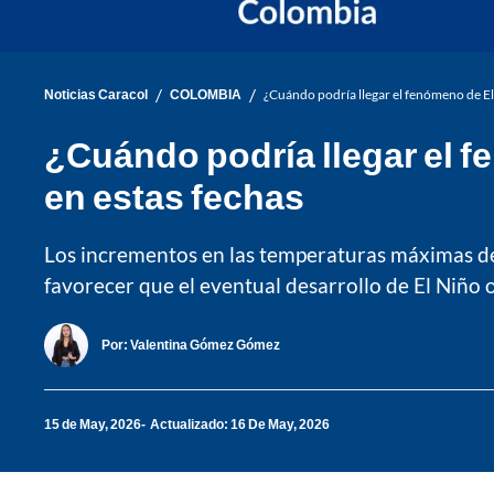
/
/
Noticias Caracol
COLOMBIA
¿Cuándo podría llegar el fenómeno de E
¿Cuándo podría llegar el 
en estas fechas
Los incrementos en las temperaturas máximas del 
favorecer que el eventual desarrollo de El Niño o
Por:
Valentina Gómez Gómez
15 de May, 2026
Actualizado: 16 De May, 2026