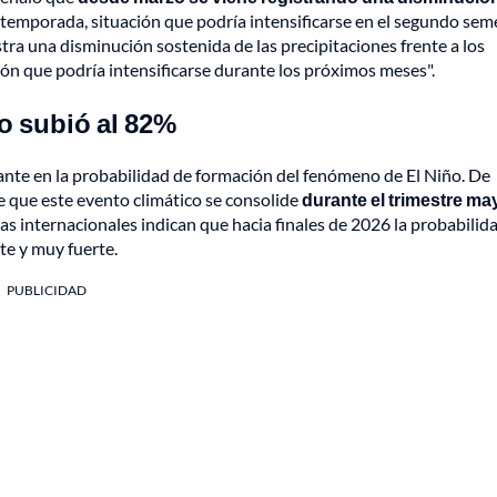
a temporada, situación que podría intensificarse en el segundo sem
tra una disminución sostenida de las precipitaciones frente a los
ión que podría intensificarse durante los próximos meses".
o subió al 82%
te en la probabilidad de formación del fenómeno de El Niño. De
de que este evento climático se consolide
durante el trimestre ma
as internacionales indican que hacia finales de 2026 la probabilid
te y muy fuerte.
PUBLICIDAD