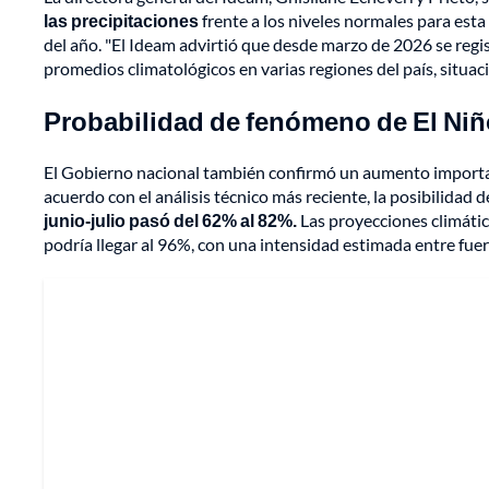
las precipitaciones
frente a los niveles normales para est
del año. "El Ideam advirtió que desde marzo de 2026 se regis
promedios climatológicos en varias regiones del país, situac
Probabilidad de fenómeno de El Niñ
El Gobierno nacional también confirmó un aumento importan
acuerdo con el análisis técnico más reciente, la posibilidad 
junio-julio pasó del 62% al 82%.
Las proyecciones climátic
podría llegar al 96%, con una intensidad estimada entre fuer