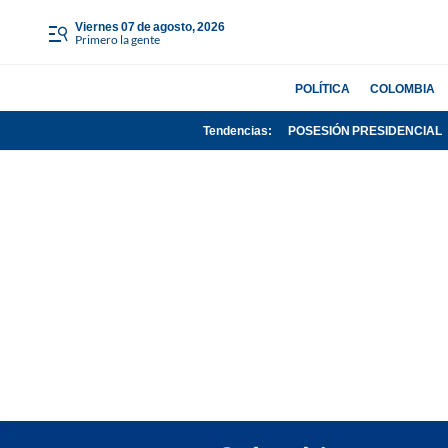
viernes 07 de agosto, 2026
Primero la gente
POLÍTICA
COLOMBIA
Tendencias:
POSESIÓN PRESIDENCIAL