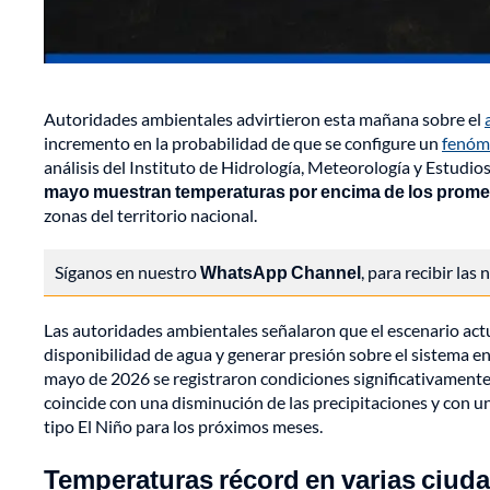
Autoridades ambientales advirtieron esta mañana sobre el
incremento en la probabilidad de que se configure un
fenóm
análisis del Instituto de Hidrología, Meteorología y Estudi
mayo muestran temperaturas por encima de los promed
zonas del territorio nacional.
Síganos en nuestro
WhatsApp Channel
, para recibir las
Las autoridades ambientales señalaron que el escenario actua
disponibilidad de agua y generar presión sobre el sistema en
mayo de 2026 se registraron condiciones significativamente m
coincide con una disminución de las precipitaciones y con 
tipo El Niño para los próximos meses.
Temperaturas récord en varias ciud