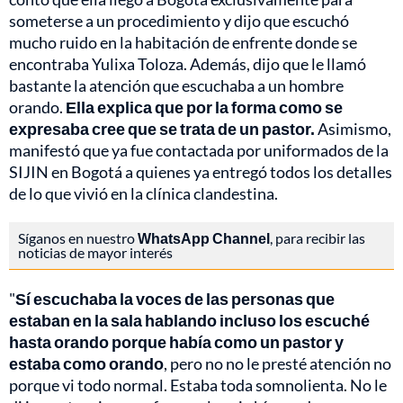
someterse a un procedimiento y dijo que escuchó
mucho ruido en la habitación de enfrente donde se
encontraba Yulixa Toloza. Además, dijo que le llamó
bastante la atención que escuchaba a un hombre
orando.
Ella explica que por la forma como se
expresaba cree que se trata de un pastor.
Asimismo,
manifestó que ya fue contactada por uniformados de la
SIJIN en Bogotá a quienes ya entregó todos los detalles
de lo que vivió en la clínica clandestina.
Síganos en nuestro
WhatsApp Channel
, para recibir las
noticias de mayor interés
"
Sí escuchaba la voces de las personas que
estaban en la sala hablando incluso los escuché
hasta orando porque había como un pastor y
estaba como orando
, pero no no le presté atención no
porque vi todo normal. Estaba toda somnolienta. No le