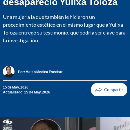
desapareció Yulixa Toloza
Una mujer a la que también le hicieron un
procedimiento estético en el mismo lugar que a Yulixa
Toloza entregó su testimonio, que podría ser clave para
la investigación.
Por:
Mateo Medina Escobar
15 de May, 2026
Actualizado: 15 De May, 2026