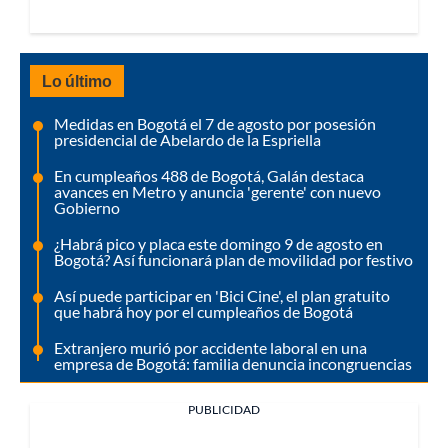
Lo último
Medidas en Bogotá el 7 de agosto por posesión
presidencial de Abelardo de la Espriella
En cumpleaños 488 de Bogotá, Galán destaca
avances en Metro y anuncia 'gerente' con nuevo
Gobierno
¿Habrá pico y placa este domingo 9 de agosto en
Bogotá? Así funcionará plan de movilidad por festivo
Así puede participar en 'Bici Cine', el plan gratuito
que habrá hoy por el cumpleaños de Bogotá
Extranjero murió por accidente laboral en una
empresa de Bogotá: familia denuncia incongruencias
PUBLICIDAD