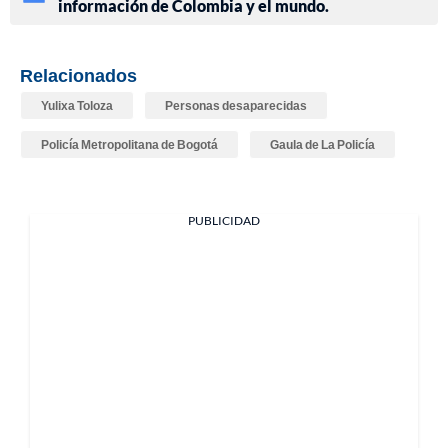
información de Colombia y el mundo.
Relacionados
Yulixa Toloza
Personas desaparecidas
Policía Metropolitana de Bogotá
Gaula de La Policía
PUBLICIDAD