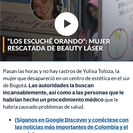
Pasan las horas y no hay rastros de Yulixa Toloza, la
mujer que desapareció en un centro de estética en el sur
de Bogotá.
Las autoridades la buscan
incansablemente, así como a las personas que le
habrían hecho un procedimiento médico
que le
habría causado problemas de salud.
(Síganos en Google Discover y conéctese con
las noticias más importantes de Colombia y el