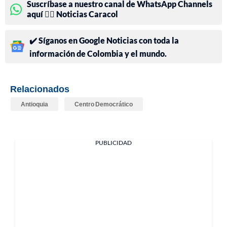
Suscríbase a nuestro canal de WhatsApp Channels
aquí 👉🏻 Noticias Caracol
✔️ Síganos en Google Noticias con toda la
información de Colombia y el mundo.
Relacionados
Antioquia
Centro Democrático
PUBLICIDAD