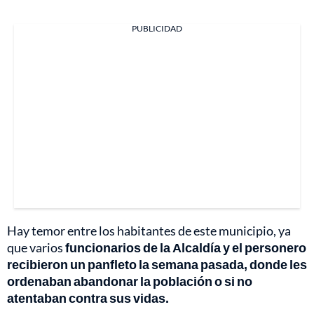
PUBLICIDAD
Hay temor entre los habitantes de este municipio, ya
que varios
funcionarios de la Alcaldía y el personero
recibieron un panfleto la semana pasada, donde les
ordenaban abandonar la población o si no
atentaban contra sus vidas.