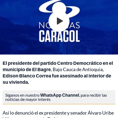
El presidente del partido Centro Democrático en el
municipio de El Bagre
, Bajo Cauca de Antioquia,
Edison Blanco Correa fue asesinado al interior de
su vivienda.
Síganos en nuestro
WhatsApp Channel
, para recibir las
noticias de mayor interés
Así lo denunció el ex presidente y senador Álvaro Uribe