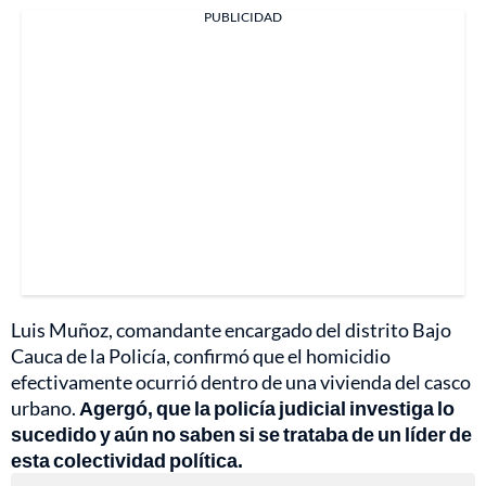
PUBLICIDAD
Luis Muñoz, comandante encargado del distrito Bajo
Cauca de la Policía, confirmó que el homicidio
efectivamente ocurrió dentro de una vivienda del casco
urbano.
Agergó, que la policía judicial investiga lo
sucedido y aún no saben si se trataba de un líder de
esta colectividad política.