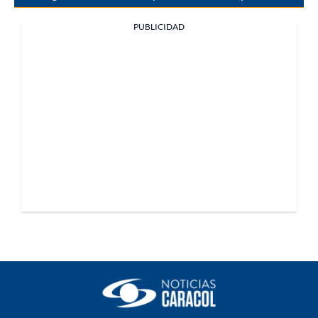
PUBLICIDAD