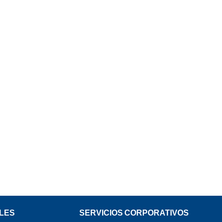
LES
SERVICIOS CORPORATIVOS