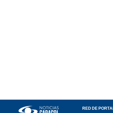
RED DE PORTA