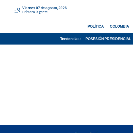
viernes 07 de agosto, 2026
Primero la gente
POLÍTICA
COLOMBIA
Tendencias:
POSESIÓN PRESIDENCIAL