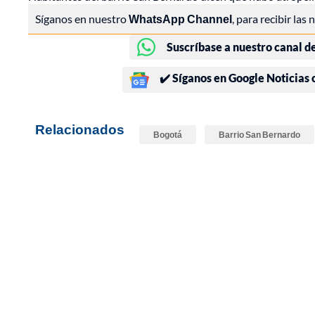
Síganos en nuestro
WhatsApp Channel
, para recibir las
Suscríbase a nuestro canal d
✔️ Síganos en Google Noticias
Relacionados
Bogotá
Barrio San Bernardo