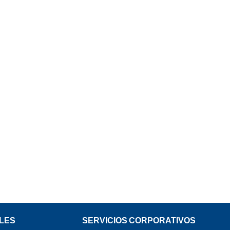
LES
SERVICIOS CORPORATIVOS