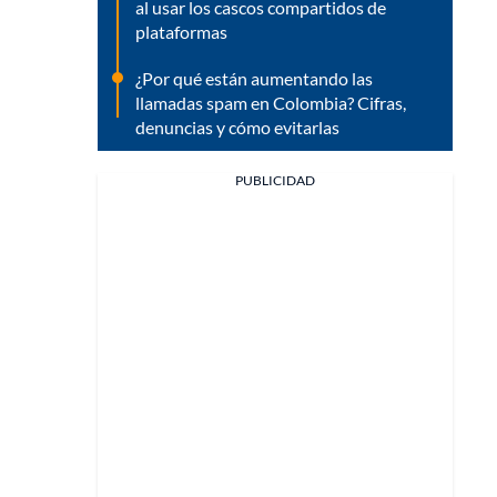
al usar los cascos compartidos de
plataformas
¿Por qué están aumentando las
llamadas spam en Colombia? Cifras,
denuncias y cómo evitarlas
PUBLICIDAD