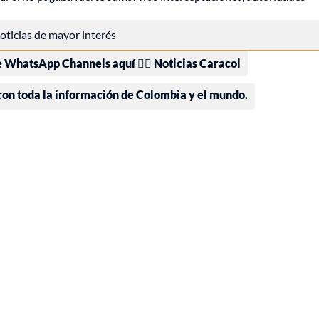
 noticias de mayor interés
e WhatsApp Channels aquí 👉🏻 Noticias Caracol
 con toda la información de Colombia y el mundo.