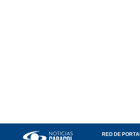
RED DE PORTA