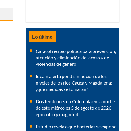
Lo último
Caracol recibió política para prevención,
atención y eliminación del acoso y de
violencias de género
Ideam alerta por disminución de los
niveles de los ríos Cauca y Magdalena:
¿qué medidas se tomarán?
Dos temblores en Colombia en la noche
de este miércoles 5 de agosto de 2026:
epicentro y magnitud
Estudio revela a qué bacterias se expone