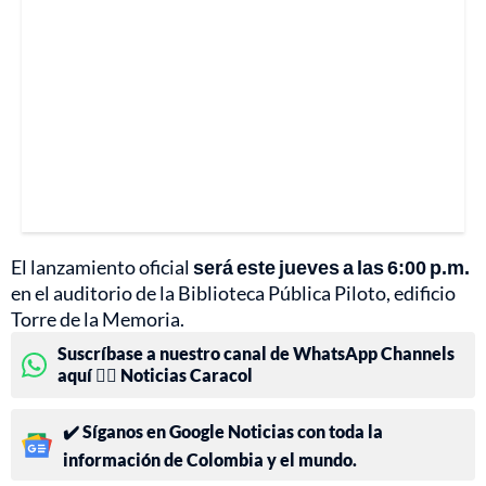
El lanzamiento oficial
será este jueves a las 6:00 p.m.
en el auditorio de la Biblioteca Pública Piloto, edificio
Torre de la Memoria.
Suscríbase a nuestro canal de WhatsApp Channels
aquí 👉🏻 Noticias Caracol
✔️ Síganos en Google Noticias con toda la
información de Colombia y el mundo.