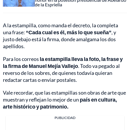
de la Espriella
A la estampilla, como manda el decreto, la completa
una frase:
“Cada cual es él, más lo que sueña”
, y
justo debajo está la firma, donde amalgama los dos
apellidos.
Para los correos
la estampilla lleva la foto, la frase y
la firma de Manuel Mejía Vallejo
. Todo va pegado al
reverso de los sobres, de quienes todavía quieran
redactar cartas o enviar postales.
Vale recordar, que las estampillas son obras de arte que
muestran y reflejan lo mejor de un
país en cultura,
arte histórico y patrimonio.
PUBLICIDAD