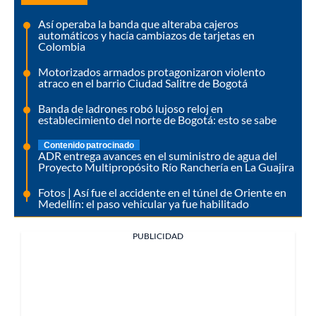
Así operaba la banda que alteraba cajeros
automáticos y hacía cambiazos de tarjetas en
Colombia
Motorizados armados protagonizaron violento
atraco en el barrio Ciudad Salitre de Bogotá
Banda de ladrones robó lujoso reloj en
establecimiento del norte de Bogotá: esto se sabe
Contenido patrocinado
ADR entrega avances en el suministro de agua del
Proyecto Multipropósito Río Ranchería en La Guajira
Fotos | Así fue el accidente en el túnel de Oriente en
Medellín: el paso vehicular ya fue habilitado
PUBLICIDAD