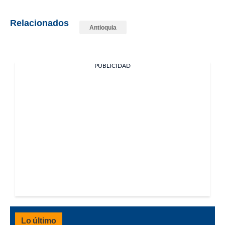
Relacionados
Antioquia
PUBLICIDAD
Lo último