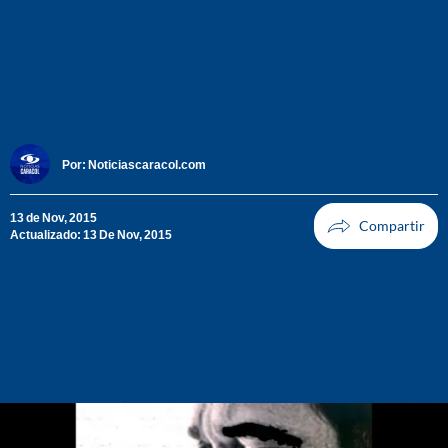
Por:
Noticiascaracol.com
13 de Nov, 2015
Actualizado: 13 De Nov, 2015