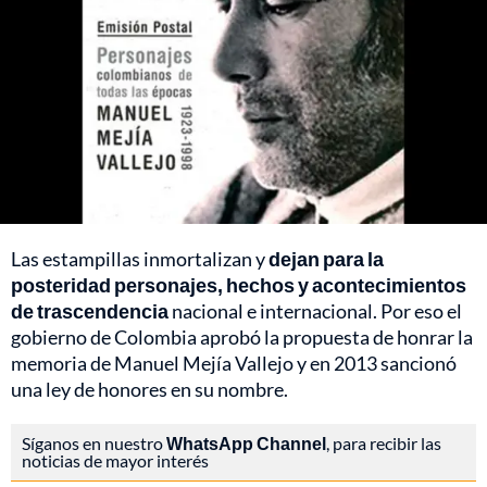
Las estampillas inmortalizan y
dejan para la
posteridad personajes, hechos y acontecimientos
de trascendencia
nacional e internacional. Por eso el
gobierno de Colombia aprobó la propuesta de honrar la
memoria de Manuel Mejía Vallejo y en 2013 sancionó
una ley de honores en su nombre.
Síganos en nuestro
WhatsApp Channel
, para recibir las
noticias de mayor interés