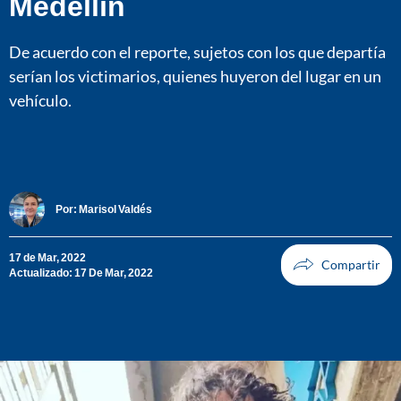
Medellín
De acuerdo con el reporte, sujetos con los que departía
serían los victimarios, quienes huyeron del lugar en un
vehículo.
Por:
Marisol Valdés
17 de Mar, 2022
Actualizado: 17 De Mar, 2022