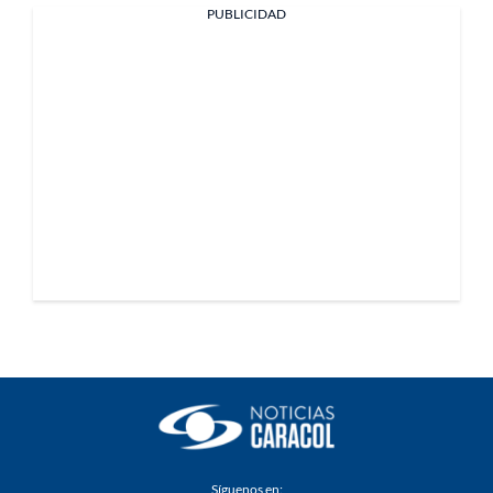
PUBLICIDAD
Síguenos en: