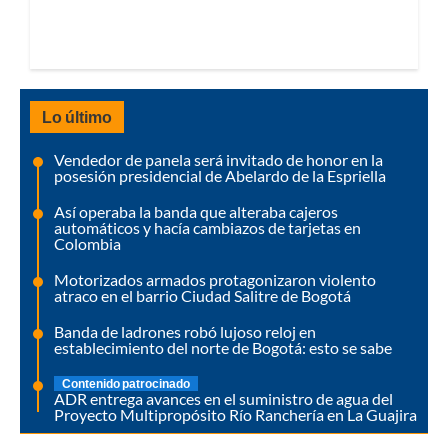
Lo último
Vendedor de panela será invitado de honor en la
posesión presidencial de Abelardo de la Espriella
Así operaba la banda que alteraba cajeros
automáticos y hacía cambiazos de tarjetas en
Colombia
Motorizados armados protagonizaron violento
atraco en el barrio Ciudad Salitre de Bogotá
Banda de ladrones robó lujoso reloj en
establecimiento del norte de Bogotá: esto se sabe
Contenido patrocinado
ADR entrega avances en el suministro de agua del
Proyecto Multipropósito Río Ranchería en La Guajira