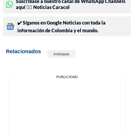
Suscríbase a nuestro canal de WhatsApp Channels
aquí 👉🏻 Noticias Caracol
✔️ Síganos en Google Noticias con toda la
información de Colombia y el mundo.
Relacionados
Antioquia
PUBLICIDAD