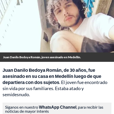
Juan Danilo Bedoya Román, joven asesinado en Medellín.
Juan Danilo Bedoya Román, de 30 años, fue
asesinado en su casa en Medellín luego de que
departiera con dos sujetos
. El joven fue encontrado
sin vida por sus familiares. Estaba atado y
semidesnudo.
Síganos en nuestro
WhatsApp Channel
, para recibir las
noticias de mayor interés