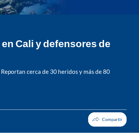
 en Cali y defensores de
 Reportan cerca de 30 heridos y más de 80