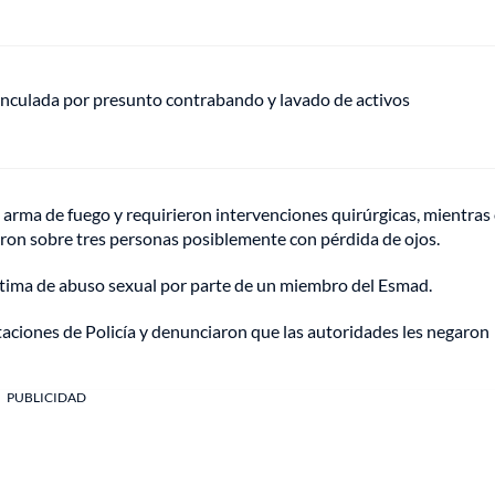
vinculada por presunto contrabando y lavado de activos
 arma de fuego y requirieron intervenciones quirúrgicas, mientras
ron sobre tres personas posiblemente con pérdida de ojos.
tima de abuso sexual por parte de un miembro del Esmad.
aciones de Policía y denunciaron que las autoridades les negaron
PUBLICIDAD