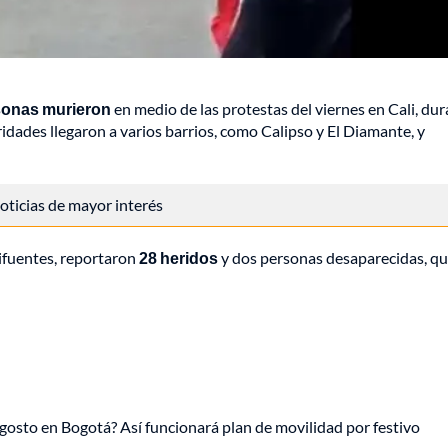
sonas murieron
en medio de las protestas del viernes en Cali, dur
idades llegaron a varios barrios, como Calipso y El Diamante, y
 noticias de mayor interés
ifuentes, reportaron
28 heridos
y dos personas desaparecidas, qu
gosto en Bogotá? Así funcionará plan de movilidad por festivo