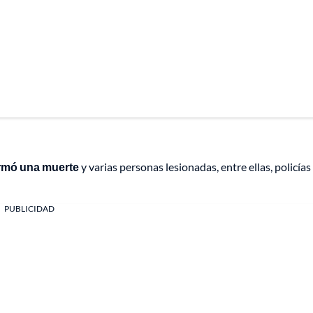
firmó una muerte
y varias personas lesionadas, entre ellas, policías
PUBLICIDAD