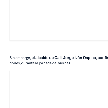
Sin embargo,
el alcalde de Cali, Jorge Iván Ospina, con
civiles, durante la jornada del viernes.