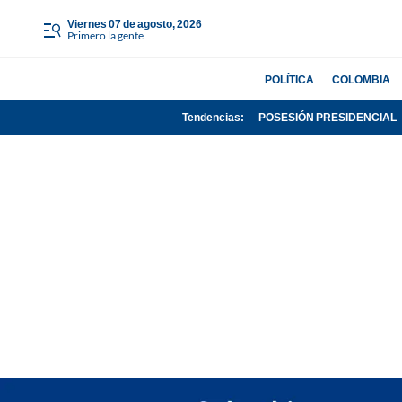
viernes 07 de agosto, 2026
Primero la gente
POLÍTICA
COLOMBIA
Tendencias:
POSESIÓN PRESIDENCIAL