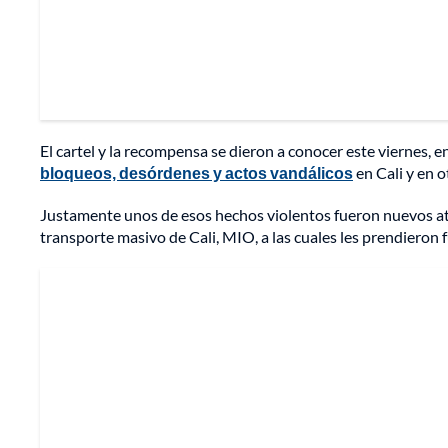
El cartel y la recompensa se dieron a conocer este viernes, 
bloqueos, desórdenes y actos vandálicos
en Cali y en o
Justamente unos de esos hechos violentos fueron nuevos at
transporte masivo de Cali, MIO, a las cuales les prendieron 