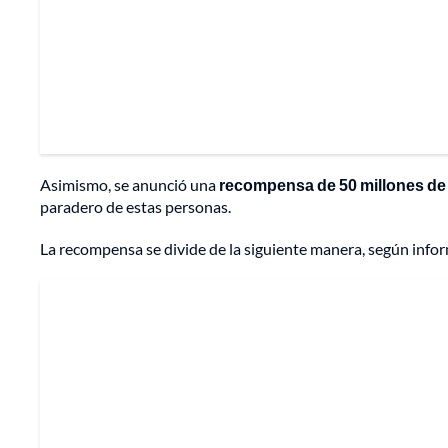
Asimismo, se anunció una
recompensa de 50 millones de
paradero de estas personas.
La recompensa se divide de la siguiente manera, según informó