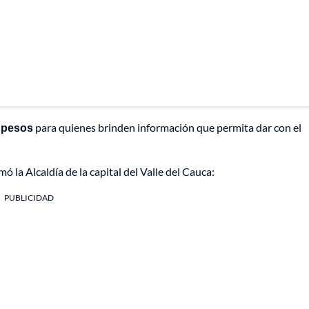
 pesos
para quienes brinden información que permita dar con el
 la Alcaldía de la capital del Valle del Cauca:
PUBLICIDAD