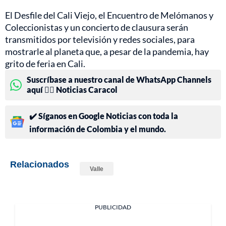
El Desfile del Cali Viejo, el Encuentro de Melómanos y
Coleccionistas y un concierto de clausura serán
transmitidos por televisión y redes sociales, para
mostrarle al planeta que, a pesar de la pandemia, hay
grito de feria en Cali.
Suscríbase a nuestro canal de WhatsApp Channels
aquí 👉🏻 Noticias Caracol
✔️ Síganos en Google Noticias con toda la
información de Colombia y el mundo.
Relacionados
Valle
PUBLICIDAD