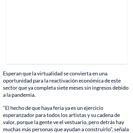
Esperan que la virtualidad se convierta en una
oportunidad para la reactivación económica de este
sector que ya completa siete meses sin ingresos debido
a la pandemia.
“El hecho de que haya feria ya es un ejercicio
esperanzador para todos los artistas y su cadena de
valor, porque la gente ve el vestuario, pero detrás hay
muchas más personas que ayudan a construirlo”, señala