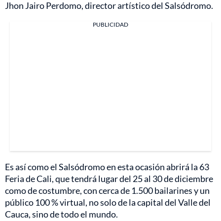
Jhon Jairo Perdomo, director artístico del Salsódromo.
PUBLICIDAD
Es así como el Salsódromo en esta ocasión abrirá la 63
Feria de Cali, que tendrá lugar del 25 al 30 de diciembre
como de costumbre, con cerca de 1.500 bailarines y un
público 100 % virtual, no solo de la capital del Valle del
Cauca, sino de todo el mundo.