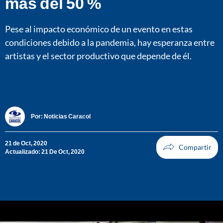
más del 50 %
Pese al impacto económico de un evento en estas
condiciones debido a la pandemia, hay esperanza entre
artistas y el sector productivo que depende de él.
Por:
Noticias Caracol
21 de Oct, 2020
Actualizado: 21 De Oct, 2020