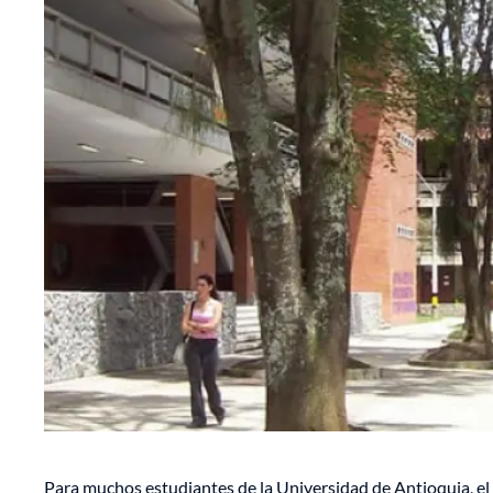
Para muchos estudiantes de la Universidad de Antioquia, el