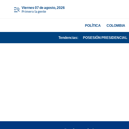
viernes 07 de agosto, 2026
Primero la gente
POLÍTICA
COLOMBIA
Tendencias:
POSESIÓN PRESIDENCIAL