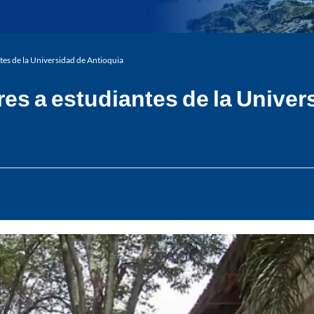
tes de la Universidad de Antioquia
es a estudiantes de la Univer