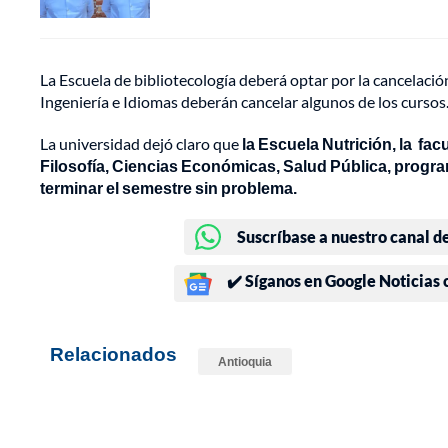
La Escuela de bibliotecología deberá optar por la cancelac
Ingeniería e Idiomas deberán cancelar algunos de los cursos
La universidad dejó claro que
la Escuela Nutrición, la fa
Filosofía, Ciencias Económicas, Salud Pública, progra
terminar el semestre sin problema.
Suscríbase a nuestro canal d
✔️ Síganos en Google Noticias
Relacionados
Antioquia