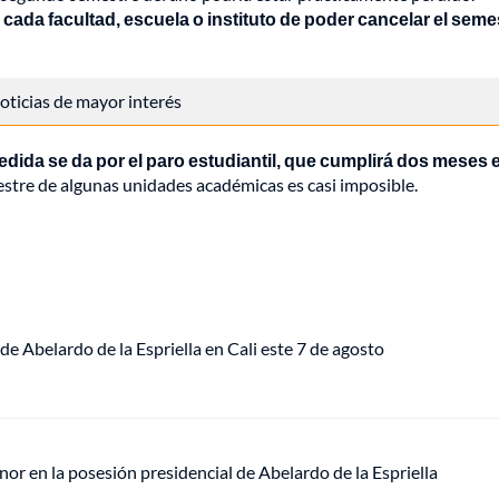
cada facultad, escuela o instituto de poder cancelar el seme
 noticias de mayor interés
edida se da por el paro estudiantil, que cumplirá dos meses e
estre de algunas unidades académicas es casi imposible.
de Abelardo de la Espriella en Cali este 7 de agosto
or en la posesión presidencial de Abelardo de la Espriella