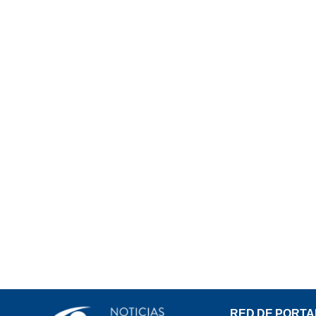
RED DE PORTA