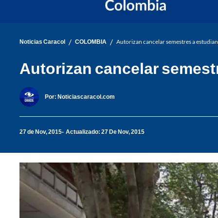
/
/
Noticias Caracol
COLOMBIA
Autorizan cancelar semestres a estudian
Autorizan cancelar semestr
Por:
Noticiascaracol.com
27 de Nov, 2015
Actualizado: 27 De Nov, 2015