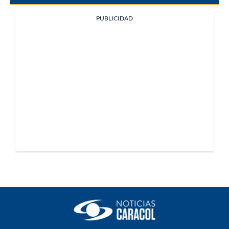
PUBLICIDAD