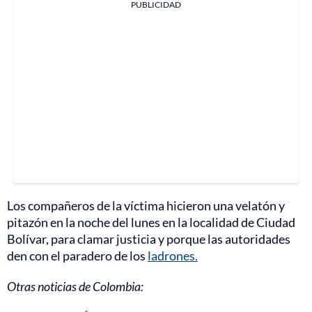
PUBLICIDAD
Los compañeros de la víctima hicieron una velatón y
pitazón en la noche del lunes en la localidad de Ciudad
Bolívar, para clamar justicia y porque las autoridades
den con el paradero de los
ladrones.
Otras noticias de Colombia: