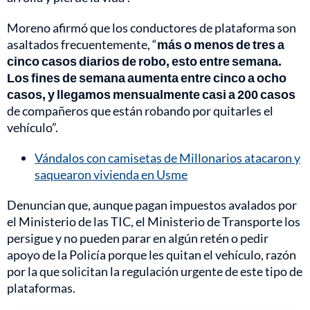
Moreno afirmó que los conductores de plataforma son
asaltados frecuentemente, “
más o menos de tres a
cinco casos diarios de robo, esto entre semana.
Los fines de semana aumenta entre cinco a ocho
casos, y llegamos mensualmente casi a 200 casos
de compañeros que están robando por quitarles el
vehículo”.
Vándalos con camisetas de Millonarios atacaron y
saquearon vivienda en Usme
Denuncian que, aunque pagan impuestos avalados por
el Ministerio de las TIC, el Ministerio de Transporte los
persigue y no pueden parar en algún retén o pedir
apoyo de la Policía porque les quitan el vehículo, razón
por la que solicitan la regulación urgente de este tipo de
plataformas.