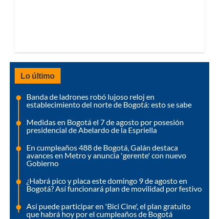
Lo último
Banda de ladrones robó lujoso reloj en
establecimiento del norte de Bogotá: esto se sabe
Medidas en Bogotá el 7 de agosto por posesión
presidencial de Abelardo de la Espriella
En cumpleaños 488 de Bogotá, Galán destaca
avances en Metro y anuncia 'gerente' con nuevo
Gobierno
¿Habrá pico y placa este domingo 9 de agosto en
Bogotá? Así funcionará plan de movilidad por festivo
Así puede participar en 'Bici Cine', el plan gratuito
que habrá hoy por el cumpleaños de Bogotá