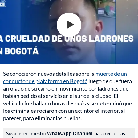
Se conocieron nuevos detalles sobre la
muerte de un
conductor de plataforma en Bogotá
luego de que fuera
arrojado de su carro en movimiento por ladrones que
habían pedido el servicio en el sur de la ciudad. El
vehículo fue hallado horas después y se determinó que
los criminales rociaron con un extintor el interior, al
parecer, para eliminar las huellas.
Síganos en nuestro
WhatsApp Channel
, para recibir las