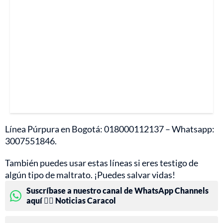
Línea Púrpura en Bogotá: 018000112137 – Whatsapp:
3007551846.
También puedes usar estas líneas si eres testigo de
algún tipo de maltrato. ¡Puedes salvar vidas!
Suscríbase a nuestro canal de WhatsApp Channels
aquí 👉🏻 Noticias Caracol