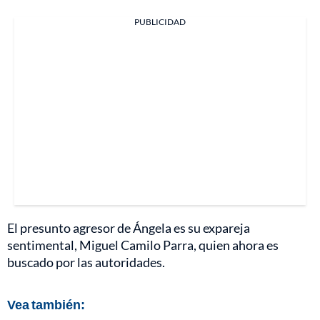
PUBLICIDAD
El presunto agresor de Ángela es su expareja
sentimental, Miguel Camilo Parra, quien ahora es
buscado por las autoridades.
Vea también: