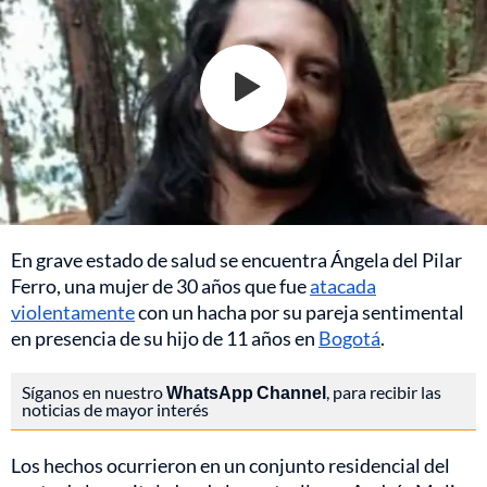
En grave estado de salud se encuentra Ángela del Pilar
Ferro, una mujer de 30 años que fue
atacada
violentamente
con un hacha por su pareja sentimental
en presencia de su hijo de 11 años en
Bogotá
.
Síganos en nuestro
WhatsApp Channel
, para recibir las
noticias de mayor interés
Los hechos ocurrieron en un conjunto residencial del