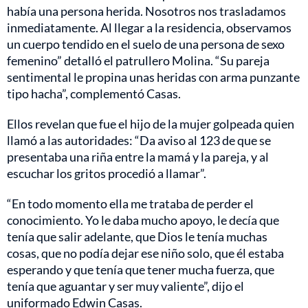
había una persona herida. Nosotros nos trasladamos
inmediatamente. Al llegar a la residencia, observamos
un cuerpo tendido en el suelo de una persona de sexo
femenino” detalló el patrullero Molina. “Su pareja
sentimental le propina unas heridas con arma punzante
tipo hacha”, complementó Casas.
Ellos revelan que fue el hijo de la mujer golpeada quien
llamó a las autoridades: “Da aviso al 123 de que se
presentaba una riña entre la mamá y la pareja, y al
escuchar los gritos procedió a llamar”.
“En todo momento ella me trataba de perder el
conocimiento. Yo le daba mucho apoyo, le decía que
tenía que salir adelante, que Dios le tenía muchas
cosas, que no podía dejar ese niño solo, que él estaba
esperando y que tenía que tener mucha fuerza, que
tenía que aguantar y ser muy valiente”, dijo el
uniformado Edwin Casas.