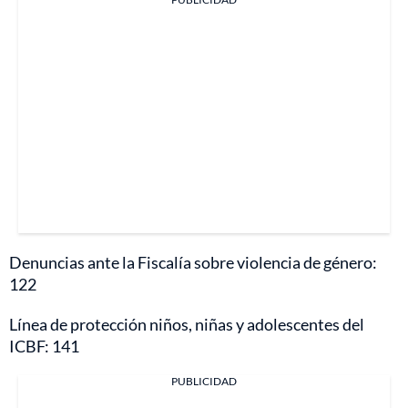
Denuncias ante la Fiscalía sobre violencia de género:
122
Línea de protección niños, niñas y adolescentes del
ICBF: 141
PUBLICIDAD