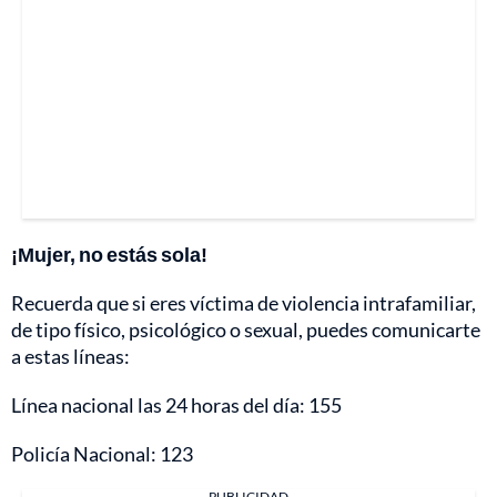
¡Mujer, no estás sola!
Recuerda que si eres víctima de violencia intrafamiliar,
de tipo físico, psicológico o sexual, puedes comunicarte
a estas líneas:
Línea nacional las 24 horas del día: 155
Policía Nacional: 123
PUBLICIDAD