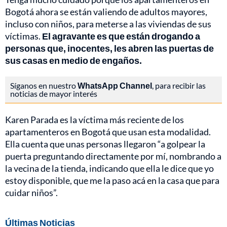
Bogotá ahora se están valiendo de adultos mayores,
incluso con niños, para meterse a las viviendas de sus
víctimas.
El agravante es que están drogando a
personas que, inocentes, les abren las puertas de
sus casas en medio de engaños.
Síganos en nuestro
WhatsApp Channel
, para recibir las
noticias de mayor interés
Karen Parada es la víctima más reciente de los
apartamenteros en Bogotá que usan esta modalidad.
Ella cuenta que unas personas llegaron “a golpear la
puerta preguntando directamente por mí, nombrando a
la vecina de la tienda, indicando que ella le dice que yo
estoy disponible, que me la paso acá en la casa que para
cuidar niños”.
Últimas Noticias