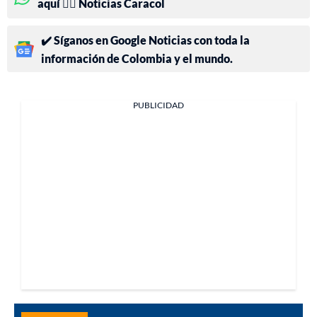
aquí 👉🏻 Noticias Caracol
✔️ Síganos en Google Noticias con toda la
información de Colombia y el mundo.
PUBLICIDAD