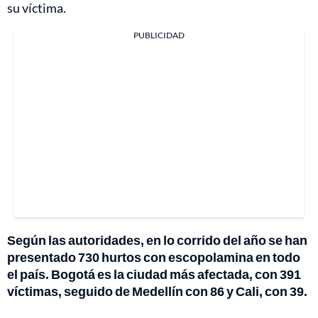
su víctima.
PUBLICIDAD
Según las autoridades, en lo corrido del año se han
presentado 730 hurtos con escopolamina en todo
el país. Bogotá es la ciudad más afectada, con 391
víctimas, seguido de Medellín con 86 y Cali, con 39.