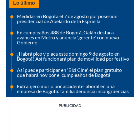
Lo último
Medidas en Bogotá el 7 de agosto por posesión
presidencial de Abelardo de la Espriella
En cumpleaños 488 de Bogotá, Galán destaca
avances en Metro y anuncia 'gerente' con nuevo
Gobierno
¿Habrá pico y placa este domingo 9 de agosto en
Bogotá? Así funcionará plan de movilidad por festivo
Así puede participar en 'Bici Cine', el plan gratuito
que habrá hoy por el cumpleaños de Bogotá
Extranjero murió por accidente laboral en una
empresa de Bogotá: familia denuncia incongruencias
PUBLICIDAD