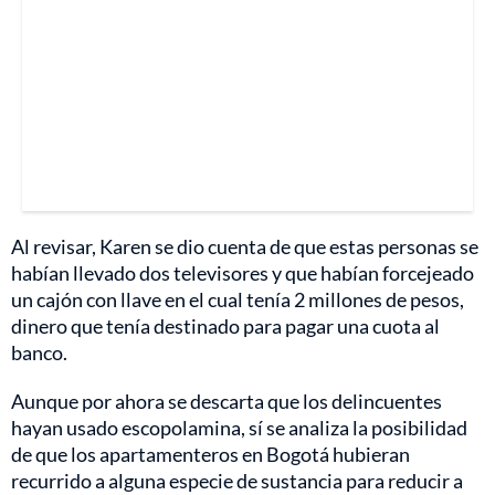
Al revisar, Karen se dio cuenta de que estas personas se
habían llevado dos televisores y que habían forcejeado
un cajón con llave en el cual tenía 2 millones de pesos,
dinero que tenía destinado para pagar una cuota al
banco.
Aunque por ahora se descarta que los delincuentes
hayan usado escopolamina, sí se analiza la posibilidad
de que los apartamenteros en Bogotá hubieran
recurrido a alguna especie de sustancia para reducir a