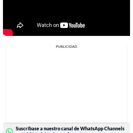
PUBLICIDAD
Suscríbase a nuestro canal de WhatsApp Channels