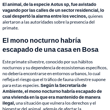
El animal, de la especie Aotus sp, fue avistado
vagando por las calles de un sector residencial, lo
cual despertó la alarma entre los vecinos,
quienes
alertaron a las autoridades sobre la presencia del
primate.
El mono nocturno habría
escapado de una casa en Bosa
Este primate silvestre, conocido por sus hábitos
nocturnos y su dependencia de ecosistemas específicos,
no debería encontrarse en entornos urbanos, lo cual
refleja el riesgo que el tráfico de fauna silvestre supone
para estas especies.
Según la Secretaría de
Ambiente, el mono nocturno habría escapado de
una vivienda en la que era mantenido de manera
ilegal,
una situación que vulnera los derechos y el
bienestar del animal, además de afectar la