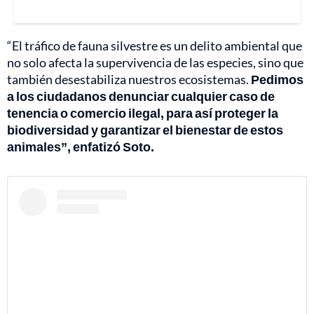
“El tráfico de fauna silvestre es un delito ambiental que
no solo afecta la supervivencia de las especies, sino que
también desestabiliza nuestros ecosistemas.
Pedimos
a los ciudadanos denunciar cualquier caso de
tenencia o comercio ilegal, para así proteger la
biodiversidad y garantizar el bienestar de estos
animales”, enfatizó Soto.