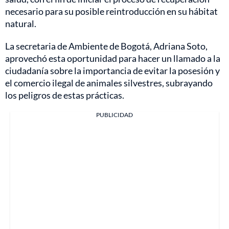
necesario para su posible reintroducción en su hábitat
natural.
La secretaria de Ambiente de Bogotá, Adriana Soto,
aprovechó esta oportunidad para hacer un llamado a la
ciudadanía sobre la importancia de evitar la posesión y
el comercio ilegal de animales silvestres, subrayando
los peligros de estas prácticas.
PUBLICIDAD