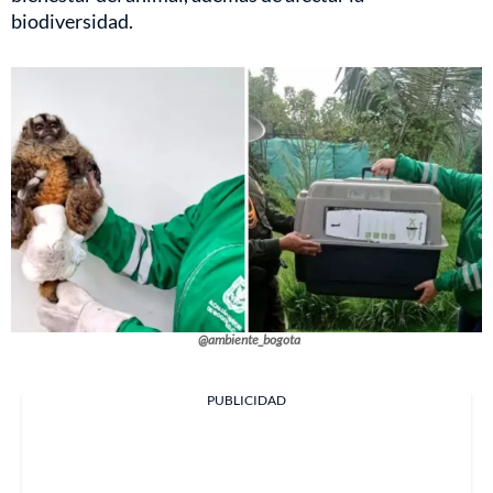
biodiversidad.
@ambiente_bogota
PUBLICIDAD