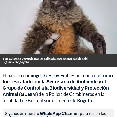
Fue avistado vagando por las calles de este sector residencial -
@ambiente_bogota
El pasado domingo, 3 de noviembre, un mono nocturno
fue rescatado por la Secretaría de Ambiente y el
Grupo de Control a la Biodiversidad y Protección
Animal (GUBIM)
de la Policía de Carabineros en la
localidad de Bosa, al suroccidente de Bogotá.
Síganos en nuestro
WhatsApp Channel
, para recibir las