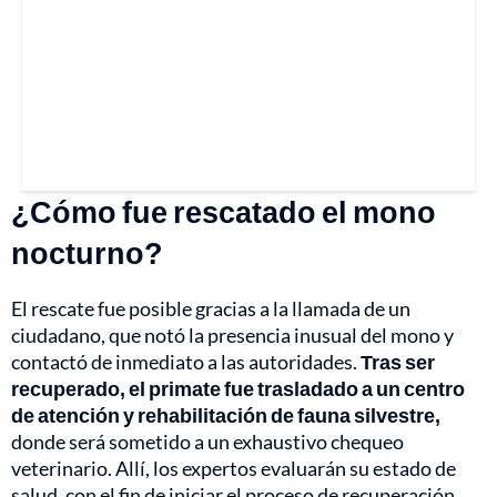
¿Cómo fue rescatado el mono
nocturno?
El rescate fue posible gracias a la llamada de un
ciudadano, que notó la presencia inusual del mono y
contactó de inmediato a las autoridades.
Tras ser
recuperado, el primate fue trasladado a un centro
de atención y rehabilitación de fauna silvestre,
donde será sometido a un exhaustivo chequeo
veterinario. Allí, los expertos evaluarán su estado de
salud, con el fin de iniciar el proceso de recuperación