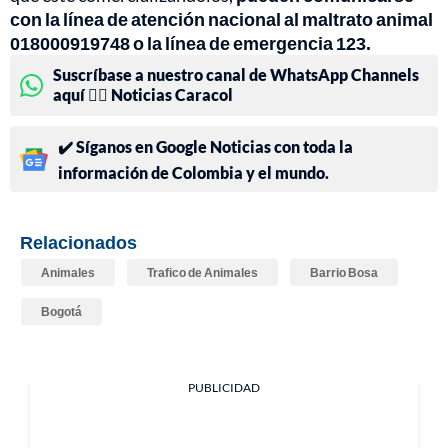
con la línea de atención nacional al maltrato animal
018000919748 o la línea de emergencia 123.
Suscríbase a nuestro canal de WhatsApp Channels
aquí 👉🏻 Noticias Caracol
✔️ Síganos en Google Noticias con toda la
información de Colombia y el mundo.
Relacionados
Animales
Trafico de Animales
Barrio Bosa
Bogotá
PUBLICIDAD