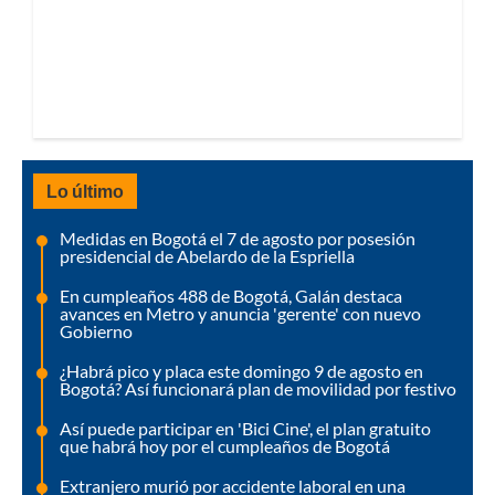
Lo último
Medidas en Bogotá el 7 de agosto por posesión
presidencial de Abelardo de la Espriella
En cumpleaños 488 de Bogotá, Galán destaca
avances en Metro y anuncia 'gerente' con nuevo
Gobierno
¿Habrá pico y placa este domingo 9 de agosto en
Bogotá? Así funcionará plan de movilidad por festivo
Así puede participar en 'Bici Cine', el plan gratuito
que habrá hoy por el cumpleaños de Bogotá
Extranjero murió por accidente laboral en una