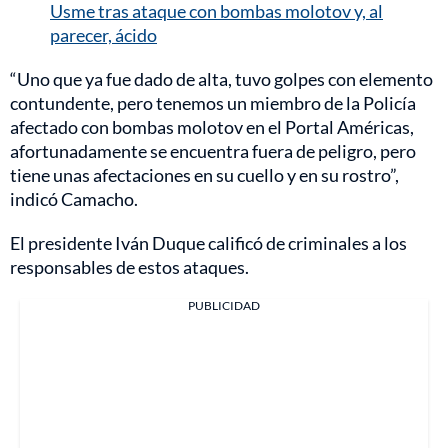
Usme tras ataque con bombas molotov y, al
parecer, ácido
“Uno que ya fue dado de alta, tuvo golpes con elemento
contundente, pero tenemos un miembro de la Policía
afectado con bombas molotov en el Portal Américas,
afortunadamente se encuentra fuera de peligro, pero
tiene unas afectaciones en su cuello y en su rostro”,
indicó Camacho.
El presidente Iván Duque calificó de criminales a los
responsables de estos ataques.
PUBLICIDAD