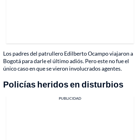
Los padres del patrullero Edilberto Ocampo viajaron a
Bogotá para darle el último adiós. Pero este no fue el
único caso en que se vieron involucrados agentes.
Policías heridos en disturbios
PUBLICIDAD