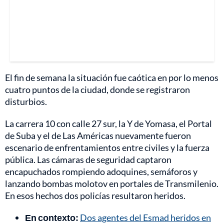
El fin de semana la situación fue caótica en por lo menos
cuatro puntos de la ciudad, donde se registraron
disturbios.
La carrera 10 con calle 27 sur, la Y de Yomasa, el Portal
de Suba y el de Las Américas nuevamente fueron
escenario de enfrentamientos entre civiles y la fuerza
pública. Las cámaras de seguridad captaron
encapuchados rompiendo adoquines, semáforos y
lanzando bombas molotov en portales de Transmilenio.
En esos hechos dos policías resultaron heridos.
En contexto:
Dos agentes del Esmad heridos en