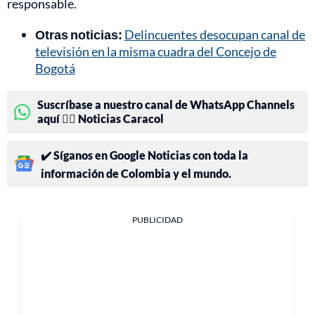
responsable.
Otras noticias:
Delincuentes desocupan canal de
televisión en la misma cuadra del Concejo de
Bogotá
Suscríbase a nuestro canal de WhatsApp Channels
aquí 👉🏻 Noticias Caracol
✔️ Síganos en Google Noticias con toda la
información de Colombia y el mundo.
PUBLICIDAD