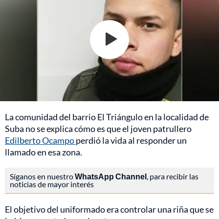
La comunidad del barrio El Triángulo en la localidad de
Suba no se explica cómo es que el joven patrullero
Edilberto Ocampo
perdió la vida al responder un
llamado en esa zona.
Síganos en nuestro
WhatsApp Channel
, para recibir las
noticias de mayor interés
El objetivo del uniformado era controlar una riña que se