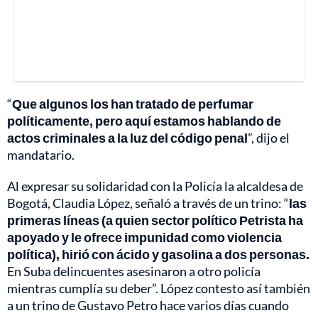
“
Que algunos los han tratado de perfumar
políticamente, pero aquí estamos hablando de
actos criminales a la luz del código penal
”, dijo el
mandatario.
Al expresar su solidaridad con la Policía la alcaldesa de
Bogotá, Claudia López, señaló a través de un trino: “
las
primeras líneas (a quien sector político Petrista ha
apoyado y le ofrece impunidad como violencia
política), hirió con ácido y gasolina a dos personas.
En Suba delincuentes asesinaron a otro policía
mientras cumplía su deber”. López contesto así también
a un trino de Gustavo Petro hace varios días cuando