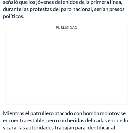
señaló que los jóvenes detenidos de la primera línea,
durante las protestas del paro nacional, serían presos
políticos.
PUBLICIDAD
Mientras el patrullero atacado con bomba molotov se
encuentra estable, pero con heridas delicadas en cuello
y cara, las autoridades trabajan para identificar al