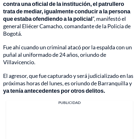
contra una oficial de la institución, el patrullero
trata de mediar, igualmente conducir a la persona
que estaba ofendiendo a la policial
”, manifestó el
general Eliécer Camacho, comandante de la Policía de
Bogotá.
Fue ahí cuando un criminal atacó por la espalda con un
puñal al uniformado de 24 años, oriundo de
Villavicencio.
El agresor, que fue capturado y será judicializado en las
próximas horas del lunes, es oriundo de Barranquilla y
ya tenía antecedentes por otros delitos.
PUBLICIDAD