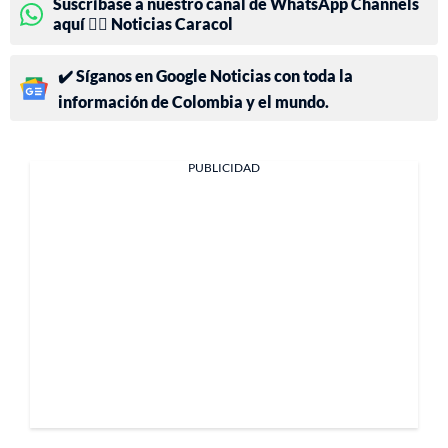
Suscríbase a nuestro canal de WhatsApp Channels
aquí 👉🏻 Noticias Caracol
✔️ Síganos en Google Noticias con toda la
información de Colombia y el mundo.
PUBLICIDAD