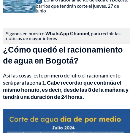
barrios que tendrán corte el jueves, 27 de
junio
Síganos en nuestro
WhatsApp Channel
, para recibir las
noticias de mayor interés
¿Cómo quedó el racionamiento
de agua en Bogotá?
Así las cosas, este primero de julio el racionamiento
será para la zona 1.
Cabe recordar que continúa el
mismo horario, es decir, desde las 8 de la mañana y
tendrá una duración de 24 horas.