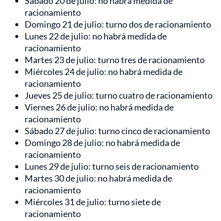
Sábado 20 de julio: no habrá medida de
racionamiento
Domingo 21 de julio: turno dos de racionamiento
Lunes 22 de julio: no habrá medida de
racionamiento
Martes 23 de julio: turno tres de racionamiento
Miércoles 24 de julio: no habrá medida de
racionamiento
Jueves 25 de julio: turno cuatro de racionamiento
Viernes 26 de julio: no habrá medida de
racionamiento
Sábado 27 de julio: turno cinco de racionamiento
Domingo 28 de julio: no habrá medida de
racionamiento
Lunes 29 de julio: turno seis de racionamiento
Martes 30 de julio: no habrá medida de
racionamiento
Miércoles 31 de julio: turno siete de
racionamiento