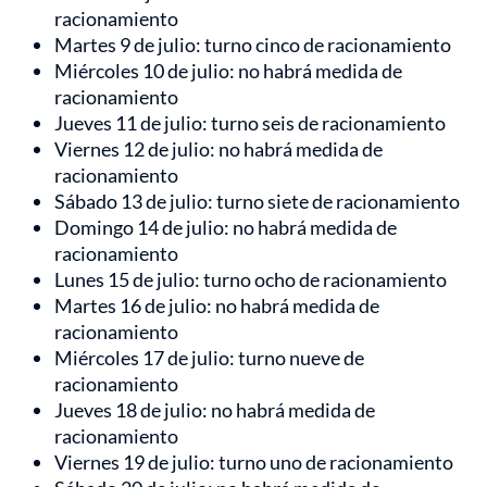
racionamiento
Martes 9 de julio: turno cinco de racionamiento
Miércoles 10 de julio: no habrá medida de
racionamiento
Jueves 11 de julio: turno seis de racionamiento
Viernes 12 de julio: no habrá medida de
racionamiento
Sábado 13 de julio: turno siete de racionamiento
Domingo 14 de julio: no habrá medida de
racionamiento
Lunes 15 de julio: turno ocho de racionamiento
Martes 16 de julio: no habrá medida de
racionamiento
Miércoles 17 de julio: turno nueve de
racionamiento
Jueves 18 de julio: no habrá medida de
racionamiento
Viernes 19 de julio: turno uno de racionamiento