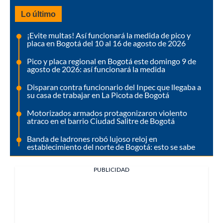
Lo último
¡Evite multas! Así funcionará la medida de pico y
placa en Bogotá del 10 al 16 de agosto de 2026
Pico y placa regional en Bogotá este domingo 9 de
agosto de 2026: así funcionará la medida
Disparan contra funcionario del Inpec que llegaba a
su casa de trabajar en La Picota de Bogotá
Motorizados armados protagonizaron violento
atraco en el barrio Ciudad Salitre de Bogotá
Banda de ladrones robó lujoso reloj en
establecimiento del norte de Bogotá: esto se sabe
PUBLICIDAD