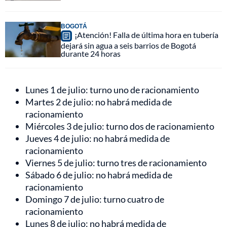
BOGOTÁ
¡Atención! Falla de última hora en tubería
dejará sin agua a seis barrios de Bogotá
durante 24 horas
Lunes 1 de julio: turno uno de racionamiento
Martes 2 de julio: no habrá medida de
racionamiento
Miércoles 3 de julio: turno dos de racionamiento
Jueves 4 de julio: no habrá medida de
racionamiento
Viernes 5 de julio: turno tres de racionamiento
Sábado 6 de julio: no habrá medida de
racionamiento
Domingo 7 de julio: turno cuatro de
racionamiento
Lunes 8 de julio: no habrá medida de