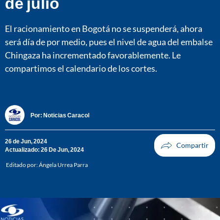
de julio
El racionamiento en Bogotá no se suspenderá, ahora
será día de por medio, pues el nivel de agua del embalse
Chingaza ha incrementado favorablemente. Le
compartimos el calendario de los cortes.
Por:
Noticias Caracol
26 de Jun, 2024
Actualizado: 26 De Jun, 2024
Editado por:
Ángela Urrea Parra