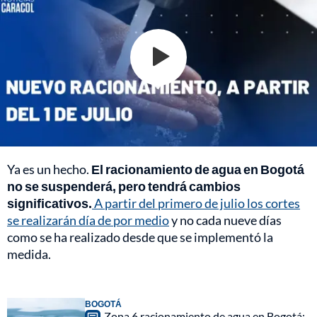
Ya es un hecho.
El racionamiento de agua en Bogotá
no se suspenderá, pero tendrá cambios
significativos.
A partir del primero de julio los cortes
se realizarán día de por medio
y no cada nueve días
como se ha realizado desde que se implementó la
medida.
BOGOTÁ
Zona 6 racionamiento de agua en Bogotá: