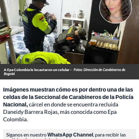
A Epa Colombia le incautaron un celular -
Fotos: Dirección de Carabineros de
Bogotá
Imágenes muestran cómo es por dentro una de las
celdas de la Seccional de Carabineros de la Policía
Nacional,
cárcel en donde se encuentra recluida
Daneidy Barrera Rojas, más conocida como Epa
Colombia.
Síganos en nuestro
WhatsApp Channel
, para recibir las