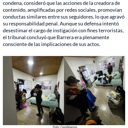
condena, consideró que las acciones de la creadora de
contenido, amplificadas por redes sociales, promovían
conductas similares entre sus seguidores, lo que agravó
su responsabilidad penal. Aunque su defensa intentó
desestimar el cargo de instigación con fines terroristas,
el tribunal concluyó que Barrera era plenamente
consciente de las implicaciones de sus actos.
Foto: Carabineros