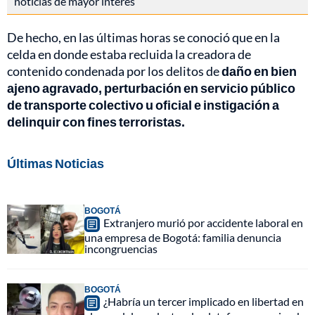
noticias de mayor interés
De hecho, en las últimas horas se conoció que en la
celda en donde estaba recluida la creadora de
contenido condenada por los delitos de
daño en bien
ajeno agravado, perturbación en servicio público
de transporte colectivo u oficial e instigación a
delinquir con fines terroristas.
Últimas Noticias
BOGOTÁ
Extranjero murió por accidente laboral en
una empresa de Bogotá: familia denuncia
incongruencias
BOGOTÁ
¿Habría un tercer implicado en libertad en