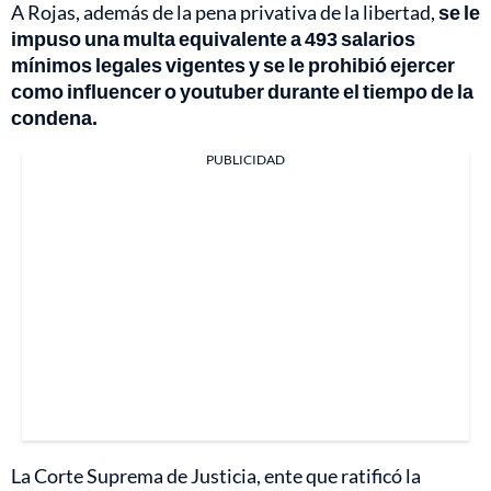
A Rojas, además de la pena privativa de la libertad,
se le
impuso una multa equivalente a 493 salarios
mínimos legales vigentes y se le prohibió ejercer
como influencer o youtuber durante el tiempo de la
condena.
PUBLICIDAD
La Corte Suprema de Justicia, ente que ratificó la