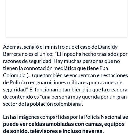
Además, señaló el ministro que el caso de Daneidy
Barrera no es el único: "El Inpec ha hecho traslados por
razones de seguridad. Hay muchas personas que no
tienen la connotación mediática que tiene Epa
Colombia (...) que también se encuentran en estaciones
de Policía o en guarniciones militares por razones de
seguridad". El funcionario también dijo que la creadora
de contenido es "una persona muy querida por un gran
sector de la población colombiana".
En las imágenes compartidas por la Policía Nacional
se
puede ver celdas amobladas con camas, equipos
de sonido, televisores e incluso neveras.