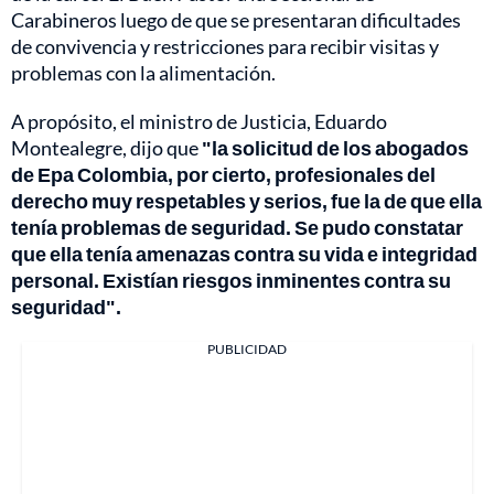
Carabineros luego de que se presentaran dificultades
de convivencia y restricciones para recibir visitas y
problemas con la alimentación.
A propósito, el ministro de Justicia, Eduardo
Montealegre, dijo que
"la solicitud de los abogados
de Epa Colombia, por cierto, profesionales del
derecho muy respetables y serios, fue la de que ella
tenía problemas de seguridad. Se pudo constatar
que ella tenía amenazas contra su vida e integridad
personal. Existían riesgos inminentes contra su
seguridad".
PUBLICIDAD