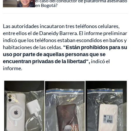
el caso del conductor de plataforma asesinado
en Bogotá?
Las autoridades incautaron tres teléfonos celulares,
entre ellos el de Daneidy Barrera. El informe preliminar
indicó que los teléfonos estaban escondidos en baños y
habitaciones de las celdas.
"Están prohibidos para su
uso por parte de aquellas personas que se
encuentran privadas de la libertad",
indicó el
informe.