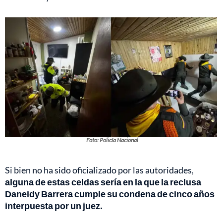
Foto: Policía Nacional
Si bien no ha sido oficializado por las autoridades,
alguna de estas celdas sería en la que la reclusa
Daneidy Barrera cumple su condena de cinco años
interpuesta por un juez.