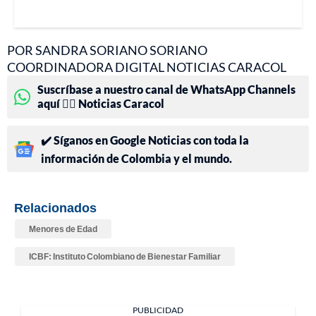
POR SANDRA SORIANO SORIANO
COORDINADORA DIGITAL NOTICIAS CARACOL
Suscríbase a nuestro canal de WhatsApp Channels
aquí 👉🏻 Noticias Caracol
✔️ Síganos en Google Noticias con toda la
información de Colombia y el mundo.
Relacionados
Menores de Edad
ICBF: Instituto Colombiano de Bienestar Familiar
PUBLICIDAD