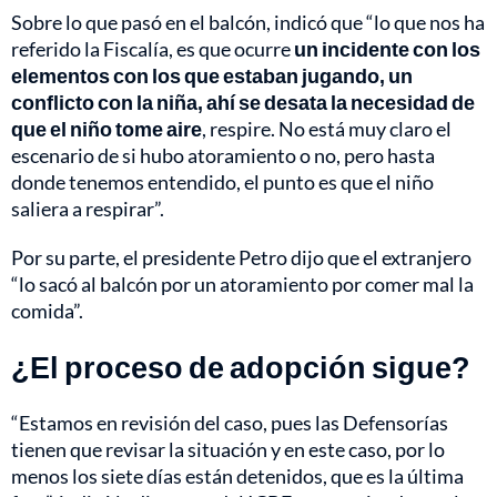
Sobre lo que pasó en el balcón, indicó que “lo que nos ha
referido la Fiscalía, es que ocurre
un incidente con los
elementos con los que estaban jugando, un
conflicto con la niña, ahí se desata la necesidad de
que el niño tome aire
, respire. No está muy claro el
escenario de si hubo atoramiento o no, pero hasta
donde tenemos entendido, el punto es que el niño
saliera a respirar”.
Por su parte, el presidente Petro dijo que el extranjero
“lo sacó al balcón por un atoramiento por comer mal la
comida”.
¿El proceso de adopción sigue?
“Estamos en revisión del caso, pues las Defensorías
tienen que revisar la situación y en este caso, por lo
menos los siete días están detenidos, que es la última