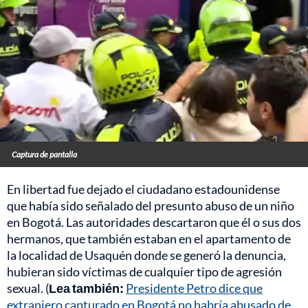
Captura de pantalla
En libertad fue dejado el ciudadano estadounidense
que había sido señalado del presunto abuso de un niño
en Bogotá. Las autoridades descartaron que él o sus dos
hermanos, que también estaban en el apartamento de
la localidad de Usaquén donde se generó la denuncia,
hubieran sido víctimas de cualquier tipo de agresión
sexual. (
Lea también:
Presidente Petro dice que
extranjero capturado en Bogotá no habría abusado de