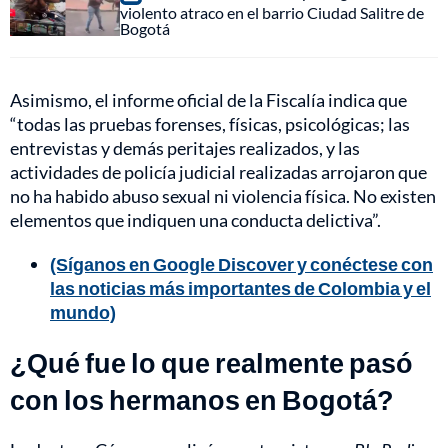
violento atraco en el barrio Ciudad Salitre de
Bogotá
Asimismo, el informe oficial de la Fiscalía indica que
“todas las pruebas forenses, físicas, psicológicas; las
entrevistas y demás peritajes realizados, y las
actividades de policía judicial realizadas arrojaron que
no ha habido abuso sexual ni violencia física. No existen
elementos que indiquen una conducta delictiva”.
(Síganos en Google Discover y conéctese con
las noticias más importantes de Colombia y el
mundo)
¿Qué fue lo que realmente pasó
con los hermanos en Bogotá?