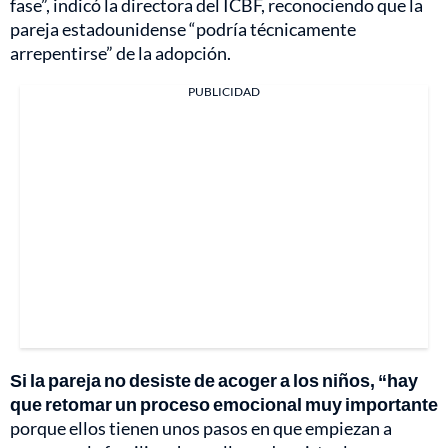
fase”, indicó la directora del ICBF, reconociendo que la
pareja estadounidense “podría técnicamente
arrepentirse” de la adopción.
PUBLICIDAD
Si la pareja no desiste de acoger a los niños, “hay
que retomar un proceso emocional muy importante
porque ellos tienen unos pasos en que empiezan a