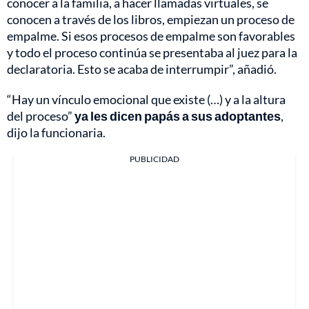
conocer a la familia, a hacer llamadas virtuales, se
conocen a través de los libros, empiezan un proceso de
empalme. Si esos procesos de empalme son favorables
y todo el proceso continúa se presentaba al juez para la
declaratoria. Esto se acaba de interrumpir”, añadió.
“Hay un vínculo emocional que existe (…) y a la altura
del proceso”
ya les dicen papás a sus adoptantes
,
dijo la funcionaria.
PUBLICIDAD