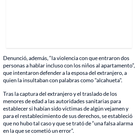
Denunció, además, “la violencia con que entraron dos
personas a hablar incluso con los niños al apartamento”,
que intentaron defender a la esposa del extranjero, a
quien la insultaban con palabras como "alcahueta".
Tras la captura del extranjero y el traslado de los
menores de edad a las autoridades sanitarias para
establecer si habían sido víctimas de algún vejamen y
para el restablecimiento de sus derechos, se estableció
que no hubo tal caso y que se trató de “una falsa alarma
en la que se cometió un error”.