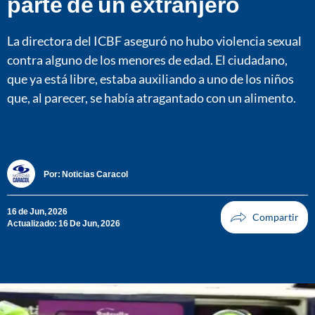
parte de un extranjero
La directora del ICBF aseguró no hubo violencia sexual
contra alguno de los menores de edad. El ciudadano,
que ya está libre, estaba auxiliando a uno de los niños
que, al parecer, se había atragantado con un alimento.
Por:
Noticias Caracol
16 de Jun, 2026
Actualizado: 16 De Jun, 2026