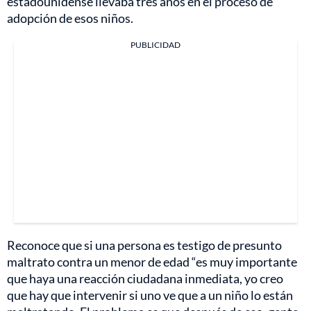
estadounidense llevaba tres años en el proceso de
adopción de esos niños.
PUBLICIDAD
Reconoce que si una persona es testigo de presunto
maltrato contra un menor de edad “es muy importante
que haya una reacción ciudadana inmediata, yo creo
que hay que intervenir si uno ve que a un niño lo están