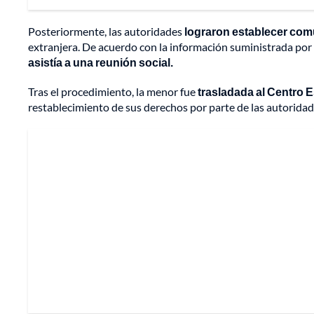
Posteriormente, las autoridades
lograron establecer comu
extranjera. De acuerdo con la información suministrada por l
asistía a una reunión social.
Tras el procedimiento, la menor fue
trasladada al Centro E
restablecimiento de sus derechos por parte de las autorida