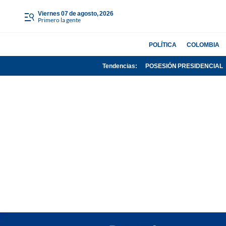
viernes 07 de agosto, 2026
Primero la gente
POLÍTICA
COLOMBIA
Tendencias:
POSESIÓN PRESIDENCIAL