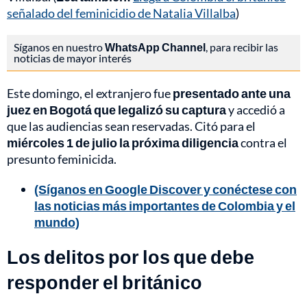
señalado del feminicidio de Natalia Villalba
)
Síganos en nuestro
WhatsApp Channel
, para recibir las
noticias de mayor interés
Este domingo, el extranjero fue
presentado ante una
juez en Bogotá que legalizó su captura
y accedió a
que las audiencias sean reservadas. Citó para el
miércoles 1 de julio la próxima diligencia
contra el
presunto feminicida.
(Síganos en Google Discover y conéctese con
las noticias más importantes de Colombia y el
mundo)
Los delitos por los que debe
responder el británico