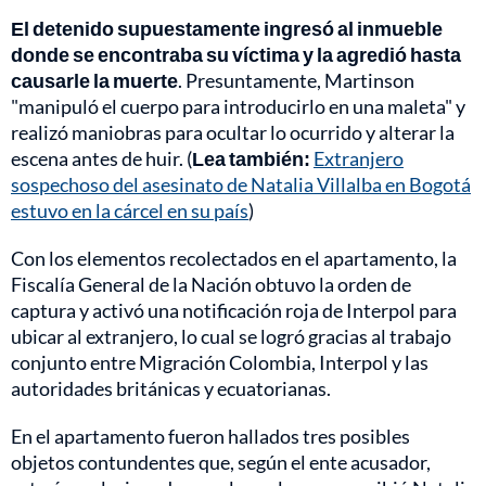
El detenido supuestamente ingresó al inmueble
donde se encontraba su víctima y la agredió hasta
causarle la muerte
. Presuntamente, Martinson
"manipuló el cuerpo para introducirlo en una maleta" y
realizó maniobras para ocultar lo ocurrido y alterar la
escena antes de huir. (
Lea también:
Extranjero
sospechoso del asesinato de Natalia Villalba en Bogotá
estuvo en la cárcel en su país
)
Con los elementos recolectados en el apartamento, la
Fiscalía General de la Nación obtuvo la orden de
captura y activó una notificación roja de Interpol para
ubicar al extranjero, lo cual se logró gracias al trabajo
conjunto entre Migración Colombia, Interpol y las
autoridades británicas y ecuatorianas.
En el apartamento fueron hallados tres posibles
objetos contundentes que, según el ente acusador,