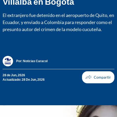
Villalba en Bogotá
El extranjero fue detenido en el aeropuerto de Quito, en
Ecuador, y enviado a Colombia para responder como el
presunto autor del crimen de la modelo cucuteña.
Por:
Noticias Caracol
28 de Jun, 2026
Actualizado: 28 De Jun, 2026