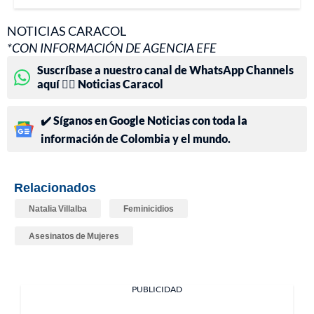
NOTICIAS CARACOL
*CON INFORMACIÓN DE AGENCIA EFE
Suscríbase a nuestro canal de WhatsApp Channels
aquí 👉🏻 Noticias Caracol
✔️ Síganos en Google Noticias con toda la
información de Colombia y el mundo.
Relacionados
Natalia Villalba
Feminicidios
Asesinatos de Mujeres
PUBLICIDAD