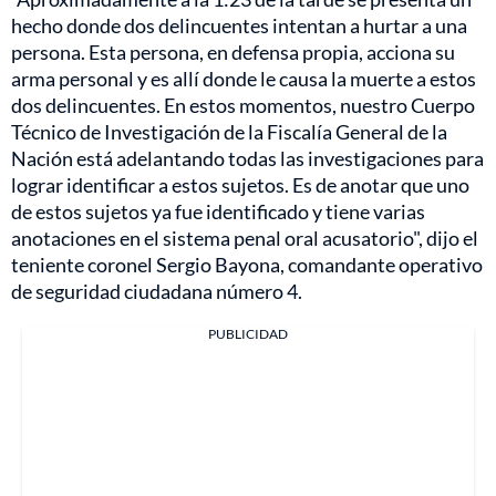
hecho donde dos delincuentes intentan a hurtar a una
persona. Esta persona, en defensa propia, acciona su
arma personal y es allí donde le causa la muerte a estos
dos delincuentes. En estos momentos, nuestro Cuerpo
Técnico de Investigación de la Fiscalía General de la
Nación está adelantando todas las investigaciones para
lograr identificar a estos sujetos. Es de anotar que uno
de estos sujetos ya fue identificado y tiene varias
anotaciones en el sistema penal oral acusatorio", dijo el
teniente coronel Sergio Bayona, comandante operativo
de seguridad ciudadana número 4.
PUBLICIDAD