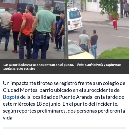
Las autoridades ya se encuentran en el punto. -
Foto: suministrada y captura de
pantalla redes sociales
Un impactante tiroteo se registró frente a un colegio de
Ciudad Montes, barrio ubicado en el suroccidente de
Bogotá
de la localidad de Puente Aranda, en la tarde de
este miércoles 18 de junio. En el punto del incidente,
según reportes preliminares, dos personas perdieron la
vida.