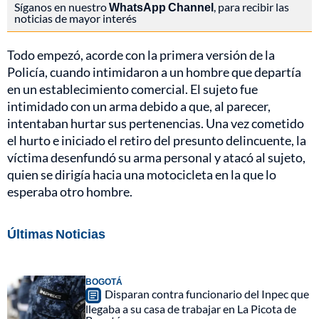
Síganos en nuestro
WhatsApp Channel
, para recibir las
noticias de mayor interés
Todo empezó, acorde con la primera versión de la
Policía, cuando intimidaron a un hombre que departía
en un establecimiento comercial. El sujeto fue
intimidado con un arma debido a que, al parecer,
intentaban hurtar sus pertenencias. Una vez cometido
el hurto e iniciado el retiro del presunto delincuente, la
víctima desenfundó su arma personal y atacó al sujeto,
quien se dirigía hacia una motocicleta en la que lo
esperaba otro hombre.
Últimas Noticias
BOGOTÁ
Disparan contra funcionario del Inpec que
llegaba a su casa de trabajar en La Picota de