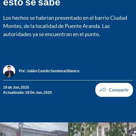
esto se sabe
Los hechos se habrían presentado en el barrio Ciudad
Montes, de la localidad de Puente Aranda. Las
autoridades ya se encuentran en el punto.
Por:
Julián Camilo Sandoval Blanco
18 de Jun, 2025
Actualizado: 18 De Jun, 2025