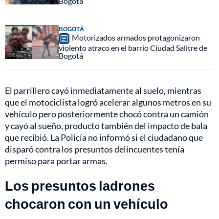
Bogotá
BOGOTÁ
Motorizados armados protagonizaron
violento atraco en el barrio Ciudad Salitre de
Bogotá
El parrillero cayó inmediatamente al suelo, mientras
que el motociclista logró acelerar algunos metros en su
vehículo pero posteriormente chocó contra un camión
y cayó al sueño, producto también del impacto de bala
que recibió. La Policía no informó si el ciudadano que
disparó contra los presuntos delincuentes tenía
permiso para portar armas.
Los presuntos ladrones
chocaron con un vehículo