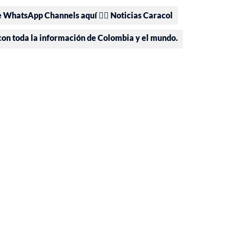
e WhatsApp Channels aquí 👉🏻 Noticias Caracol
 con toda la información de Colombia y el mundo.