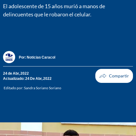
El adolescente de 15 años murió a manos de
delincuentes que le robaron el celular.
Por:
Noticias Caracol
24 de Abr, 2022
Actualizado: 24 De Abr, 2022
Editado por:
Sandra Soriano Soriano