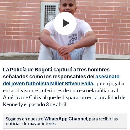
La Policía de Bogotá capturó a tres hombres
señalados como los responsables del
asesinato
del joven futbolista Miller Stiven Falla,
quien jugaba
en las divisiones inferiores de una escuela afiliada al
América de Cali y al que le dispararon en la localidad de
Kennedy el pasado 3 de abril.
Síganos en nuestro
WhatsApp Channel
, para recibir las
noticias de mayor interés