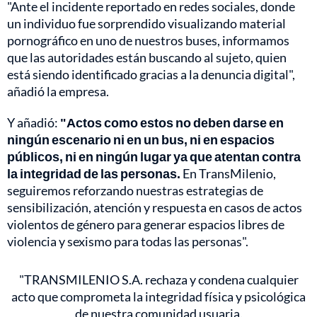
"Ante el incidente reportado en redes sociales, donde
un individuo fue sorprendido visualizando material
pornográfico en uno de nuestros buses, informamos
que las autoridades están buscando al sujeto, quien
está siendo identificado gracias a la denuncia digital",
añadió la empresa.
Y añadió:
"Actos como estos no deben darse en
ningún escenario ni en un bus, ni en espacios
públicos, ni en ningún lugar ya que atentan contra
la integridad de las personas.
En TransMilenio,
seguiremos reforzando nuestras estrategias de
sensibilización, atención y respuesta en casos de actos
violentos de género para generar espacios libres de
violencia y sexismo para todas las personas".
"TRANSMILENIO S.A. rechaza y condena cualquier
acto que comprometa la integridad física y psicológica
de nuestra comunidad usuaria.