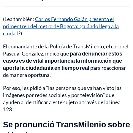
(Lea también:
Carlos Fernando Galán presenta el
primer tren del metro de Bogotá: ¿cuándo llega a la
ciudad?
).
El comandante de la Policía de TransMilenio, el coronel
Pascual González, indicó que
para denunciar estos
casos es de vital importancia la información que
aporta la ciudadanía en tiempo real
para reaccionar
de manera oportuna.
Por eso, les pidió a "las personas que ya han visto las
imágenes por redes sociales y por televisión" que
ayuden a identificar a este sujeto a través de la línea
123.
Se pronunció TransMilenio sobre