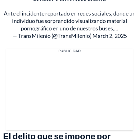
Ante el incidente reportado en redes sociales, donde un
individuo fue sorprendido visualizando material
pornográfico en uno de nuestros buses,…
— TransMilenio (@TransMilenio)
March 2, 2025
PUBLICIDAD
El delito que se impone por