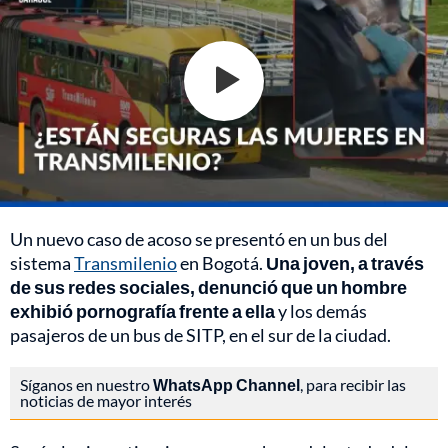
Un nuevo caso de acoso se presentó en un bus del
sistema
Transmilenio
en Bogotá.
Una joven, a través
de sus redes sociales, denunció que un hombre
exhibió pornografía frente a ella
y los demás
pasajeros de un bus de SITP, en el sur de la ciudad.
Síganos en nuestro
WhatsApp Channel
, para recibir las
noticias de mayor interés