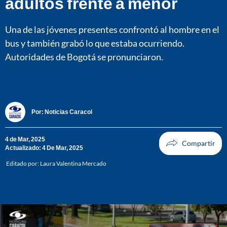
adultos frente a menor
Una de las jóvenes presentes confrontó al hombre en el
bus y también grabó lo que estaba ocurriendo.
Autoridades de Bogotá se pronunciaron.
Por:
Noticias Caracol
4 de Mar, 2025
Actualizado: 4 De Mar, 2025
Editado por:
Laura Valentina Mercado