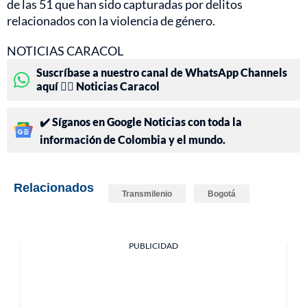
de las 51 que han sido capturadas por delitos
relacionados con la violencia de género.
NOTICIAS CARACOL
Suscríbase a nuestro canal de WhatsApp Channels
aquí 👉🏻 Noticias Caracol
✔️ Síganos en Google Noticias con toda la
información de Colombia y el mundo.
Relacionados
Transmilenio
Bogotá
PUBLICIDAD