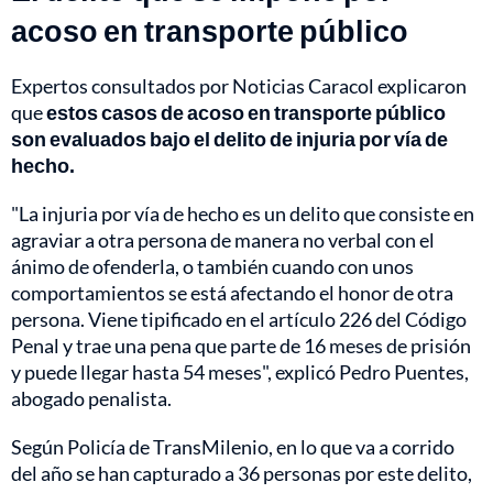
acoso en transporte público
Expertos consultados por Noticias Caracol explicaron
que
estos casos de acoso en transporte público
son evaluados bajo el delito de injuria por vía de
hecho.
"La injuria por vía de hecho es un delito que consiste en
agraviar a otra persona de manera no verbal con el
ánimo de ofenderla, o también cuando con unos
comportamientos se está afectando el honor de otra
persona. Viene tipificado en el artículo 226 del Código
Penal y trae una pena que parte de 16 meses de prisión
y puede llegar hasta 54 meses", explicó Pedro Puentes,
abogado penalista.
Según Policía de TransMilenio, en lo que va a corrido
del año se han capturado a 36 personas por este delito,