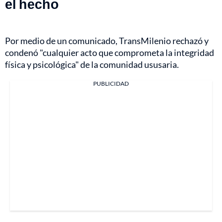
el hecho
Por medio de un comunicado, TransMilenio rechazó y
condenó "cualquier acto que comprometa la integridad
física y psicológica" de la comunidad ususaria.
PUBLICIDAD