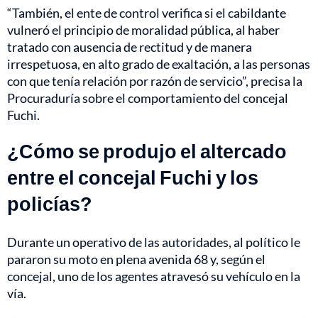
“También, el ente de control verifica si el cabildante
vulneró el principio de moralidad pública, al haber
tratado con ausencia de rectitud y de manera
irrespetuosa, en alto grado de exaltación, a las personas
con que tenía relación por razón de servicio”, precisa la
Procuraduría sobre el comportamiento del concejal
Fuchi.
¿Cómo se produjo el altercado
entre el concejal Fuchi y los
policías?
Durante un operativo de las autoridades, al político le
pararon su moto en plena avenida 68 y, según el
concejal, uno de los agentes atravesó su vehículo en la
vía.