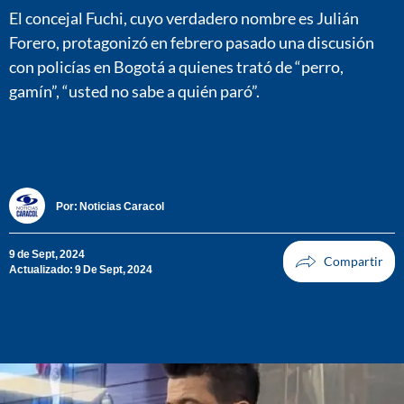
El concejal Fuchi, cuyo verdadero nombre es Julián
Forero, protagonizó en febrero pasado una discusión
con policías en Bogotá a quienes trató de “perro,
gamín”, “usted no sabe a quién paró”.
Por:
Noticias Caracol
9 de Sept, 2024
Actualizado: 9 De Sept, 2024