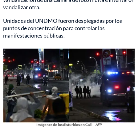
vandalizar otra.
Unidades del UNDMO fueron desplegadas por los
puntos de concentración para controlar las
manifestaciones públicas.
Imágenes de los disturbios en Cali -
AFP