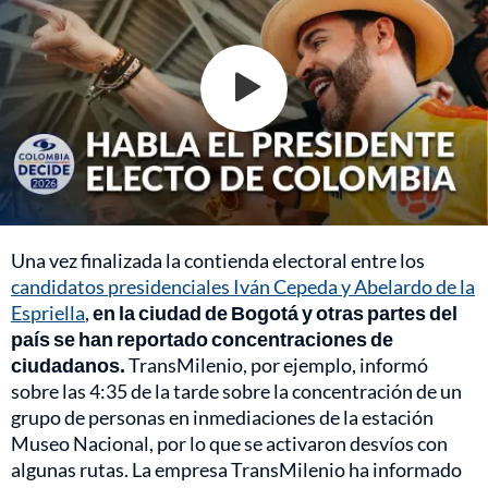
Una vez finalizada la contienda electoral entre los
candidatos presidenciales Iván Cepeda y Abelardo de la
Espriella
,
en la ciudad de Bogotá y otras partes del
país se han reportado concentraciones de
ciudadanos.
TransMilenio, por ejemplo, informó
sobre las 4:35 de la tarde sobre la concentración de un
grupo de personas en inmediaciones de la estación
Museo Nacional, por lo que se activaron desvíos con
algunas rutas. La empresa TransMilenio ha informado