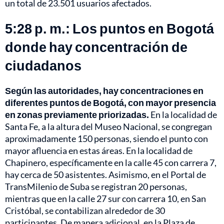
un total de 23.501 usuarios afectados.
5:28 p. m.: Los puntos en Bogotá
donde hay concentración de
ciudadanos
Según las autoridades, hay concentraciones en
diferentes puntos de Bogotá, con mayor presencia
en zonas previamente priorizadas.
En la localidad de
Santa Fe, a la altura del Museo Nacional, se congregan
aproximadamente 150 personas, siendo el punto con
mayor afluencia en estas áreas. En la localidad de
Chapinero, específicamente en la calle 45 con carrera 7,
hay cerca de 50 asistentes. Asimismo, en el Portal de
TransMilenio de Suba se registran 20 personas,
mientras que en la calle 27 sur con carrera 10, en San
Cristóbal, se contabilizan alrededor de 30
participantes. De manera adicional, en la Plaza de