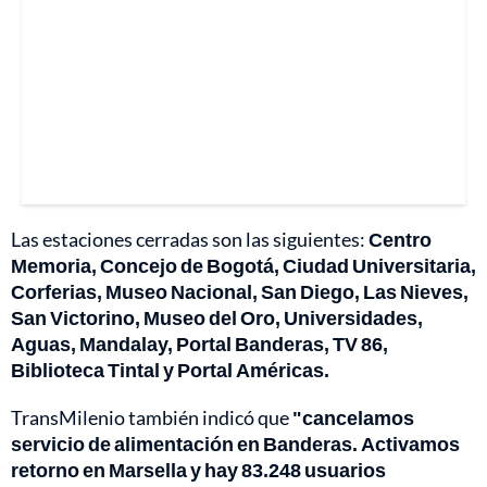
Las estaciones cerradas son las siguientes:
Centro
Memoria, Concejo de Bogotá, Ciudad Universitaria,
Corferias, Museo Nacional, San Diego, Las Nieves,
San Victorino, Museo del Oro, Universidades,
Aguas, Mandalay, Portal Banderas, TV 86,
Biblioteca Tintal y Portal Américas.
TransMilenio también indicó que
"cancelamos
servicio de alimentación en Banderas. Activamos
retorno en Marsella y hay 83.248 usuarios