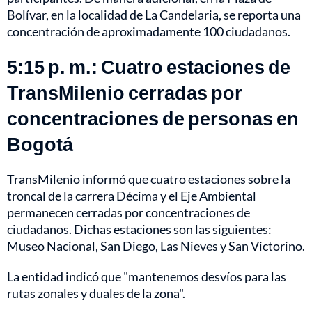
Bolívar, en la localidad de La Candelaria, se reporta una
concentración de aproximadamente 100 ciudadanos.
5:15 p. m.: Cuatro estaciones de
TransMilenio cerradas por
concentraciones de personas en
Bogotá
TransMilenio informó que cuatro estaciones sobre la
troncal de la carrera Décima y el Eje Ambiental
permanecen cerradas por concentraciones de
ciudadanos. Dichas estaciones son las siguientes:
Museo Nacional, San Diego, Las Nieves y San Victorino.
La entidad indicó que "mantenemos desvíos para las
rutas zonales y duales de la zona".