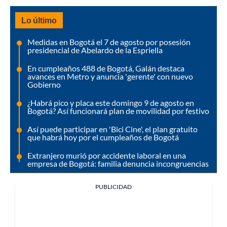
Lo último
Medidas en Bogotá el 7 de agosto por posesión
presidencial de Abelardo de la Espriella
En cumpleaños 488 de Bogotá, Galán destaca
avances en Metro y anuncia 'gerente' con nuevo
Gobierno
¿Habrá pico y placa este domingo 9 de agosto en
Bogotá? Así funcionará plan de movilidad por festivo
Así puede participar en 'Bici Cine', el plan gratuito
que habrá hoy por el cumpleaños de Bogotá
Extranjero murió por accidente laboral en una
empresa de Bogotá: familia denuncia incongruencias
PUBLICIDAD