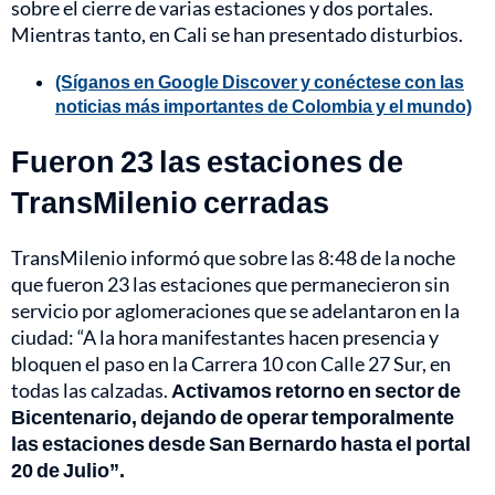
sobre el cierre de varias estaciones y dos portales.
Mientras tanto, en Cali se han presentado disturbios.
(Síganos en Google Discover y conéctese con las
noticias más importantes de Colombia y el mundo)
Fueron 23 las estaciones de
TransMilenio cerradas
TransMilenio informó que sobre las 8:48 de la noche
que fueron 23 las estaciones que permanecieron sin
servicio por aglomeraciones que se adelantaron en la
ciudad: “A la hora manifestantes hacen presencia y
bloquen el paso en la Carrera 10 con Calle 27 Sur, en
todas las calzadas.
Activamos retorno en sector de
Bicentenario, dejando de operar temporalmente
las estaciones desde San Bernardo hasta el portal
20 de Julio”.