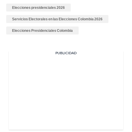
Elecciones presidenciales 2026
Servicios Electorales en las Elecciones Colombia 2026
Elecciones Presidenciales Colombia
PUBLICIDAD