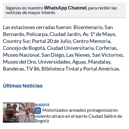
Síganos en nuestro
WhatsApp Channel
, para recibir las
noticias de mayor interés
Las estaciones cerradas fueron: Bicentenario, San
Bernardo, Policarpa, Ciudad Jardín, Av. 1° de Mayo,
Country Sur, Portal 20 de Julio, Centro Memoria,
Concejo de Bogotá, Ciudad Universitaria, Corferias,
Museo Nacional, San Diego, Las Nieves, San Victorino,
Museo del Oro, Universidades, Aguas, Mandalay,
Banderas, TV 86, Biblioteca Tintal y Portal Américas.
Últimas Noticias
BOGOTÁ
Motorizados armados protagonizaron
violento atraco en el barrio Ciudad Salitre de
Bogotá