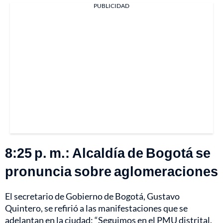
PUBLICIDAD
8:25 p. m.: Alcaldía de Bogotá se
pronuncia sobre aglomeraciones
El secretario de Gobierno de Bogotá, Gustavo
Quintero, se refirió a las manifestaciones que se
adelantan en la ciudad: “Seguimos en el PMU distrital.