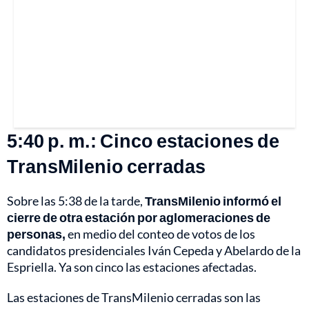
5:40 p. m.: Cinco estaciones de
TransMilenio cerradas
Sobre las 5:38 de la tarde,
TransMilenio informó el
cierre de otra estación por aglomeraciones de
personas,
en medio del conteo de votos de los
candidatos presidenciales Iván Cepeda y Abelardo de la
Espriella. Ya son cinco las estaciones afectadas.
Las estaciones de TransMilenio cerradas son las