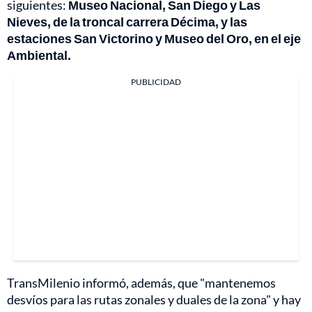
siguientes:
Museo Nacional, San Diego y Las
Nieves, de la troncal carrera Décima, y las
estaciones San Victorino y Museo del Oro, en el eje
Ambiental.
PUBLICIDAD
TransMilenio informó, además, que "mantenemos
desvíos para las rutas zonales y duales de la zona" y hay