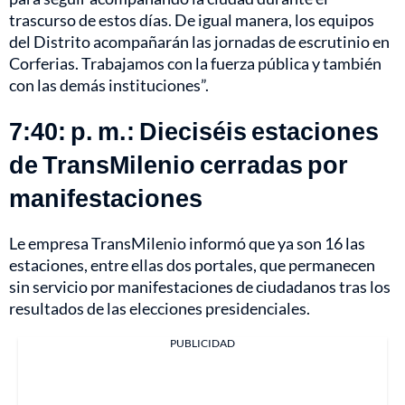
trascurso de estos días. De igual manera, los equipos
del Distrito acompañarán las jornadas de escrutinio en
Corferias. Trabajamos con la fuerza pública y también
con las demás instituciones”.
7:40: p. m.: Dieciséis estaciones
de TransMilenio cerradas por
manifestaciones
Le empresa TransMilenio informó que ya son 16 las
estaciones, entre ellas dos portales, que permanecen
sin servicio por manifestaciones de ciudadanos tras los
resultados de las elecciones presidenciales.
PUBLICIDAD