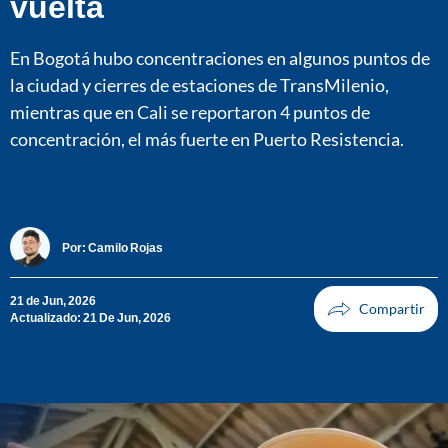
vuelta
En Bogotá hubo concentraciones en algunos puntos de
la ciudad y cierres de estaciones de TransMilenio,
mientras que en Cali se reportaron 4 puntos de
concentración, el más fuerte en Puerto Resistencia.
Por:
Camilo Rojas
21 de Jun, 2026
Actualizado: 21 De Jun, 2026