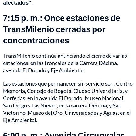
afectados".
7:15 p. m.: Once estaciones de
TransMilenio cerradas por
concentraciones
TransMilenio continúa anunciando el cierre de varias
estaciones, en las troncales de la Carrera Décima,
avenida El Dorado y Eje Ambiental.
Las estaciones que permanecen sin servicio son: Centro
Memoria, ⁠Concejo de Bogotá, ⁠Ciudad Universitaria, y
Corferias, en la avenida El Dorado; Museo Nacional,
San Diego y Las Nieves, en la carrera Décima, y San
Victorino, ⁠Museo del Oro, ⁠Universidades y ⁠Aguas, en el
Eje Ambiental.
6:00 p. m.: Avenida Circunvalar,