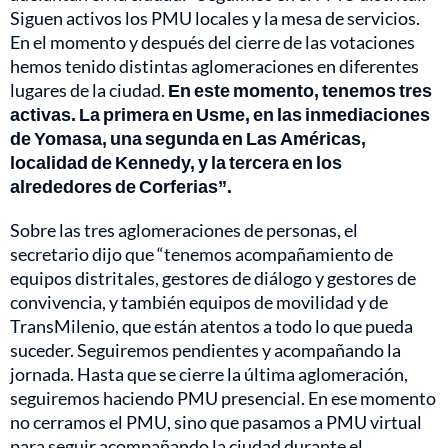
Siguen activos los PMU locales y la mesa de servicios.
En el momento y después del cierre de las votaciones
hemos tenido distintas aglomeraciones en diferentes
lugares de la ciudad.
En este momento, tenemos tres
activas. La primera en Usme, en las inmediaciones
de Yomasa, una segunda en Las Américas,
localidad de Kennedy, y la tercera en los
alrededores de Corferias”.
Sobre las tres aglomeraciones de personas, el
secretario dijo que “tenemos acompañamiento de
equipos distritales, gestores de diálogo y gestores de
convivencia, y también equipos de movilidad y de
TransMilenio, que están atentos a todo lo que pueda
suceder. Seguiremos pendientes y acompañando la
jornada. Hasta que se cierre la última aglomeración,
seguiremos haciendo PMU presencial. En ese momento
no cerramos el PMU, sino que pasamos a PMU virtual
para seguir acompañando la ciudad durante el