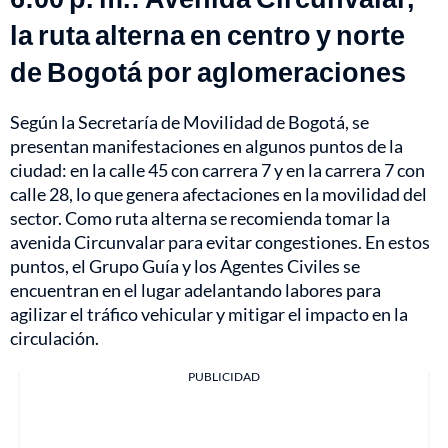
la ruta alterna en centro y norte
de Bogotá por aglomeraciones
Según la Secretaría de Movilidad de Bogotá, se
presentan manifestaciones en algunos puntos de la
ciudad: en la calle 45 con carrera 7 y en la carrera 7 con
calle 28, lo que genera afectaciones en la movilidad del
sector. Como ruta alterna se recomienda tomar la
avenida Circunvalar para evitar congestiones. En estos
puntos, el Grupo Guía y los Agentes Civiles se
encuentran en el lugar adelantando labores para
agilizar el tráfico vehicular y mitigar el impacto en la
circulación.
PUBLICIDAD