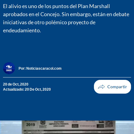
El alivio es uno de los puntos del Plan Marshall
aprobados en el Concejo. Sin embargo, están en debate
iniciativas de otro polémico proyecto de
endeudamiento.
Por:
Noticiascaracol.com
20 de Oct, 2020
Actualizado: 20 De Oct, 2020