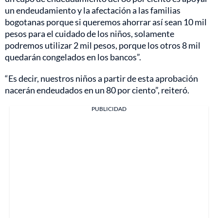
un endeudamiento y la afectación a las familias
bogotanas porque si queremos ahorrar así sean 10 mil
pesos para el cuidado de los niños, solamente
podremos utilizar 2 mil pesos, porque los otros 8 mil
quedarán congelados en los bancos”.
“Es decir, nuestros niños a partir de esta aprobación
nacerán endeudados en un 80 por ciento”, reiteró.
PUBLICIDAD