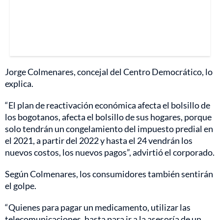
Jorge Colmenares, concejal del Centro Democrático, lo
explica.
“El plan de reactivación económica afecta el bolsillo de
los bogotanos, afecta el bolsillo de sus hogares, porque
solo tendrán un congelamiento del impuesto predial en
el 2021, a partir del 2022 y hasta el 24 vendrán los
nuevos costos, los nuevos pagos”, advirtió el corporado.
Según Colmenares, los consumidores también sentirán
el golpe.
“Quienes para pagar un medicamento, utilizar las
telecomunicaciones, hasta para ir a la asesoría de un