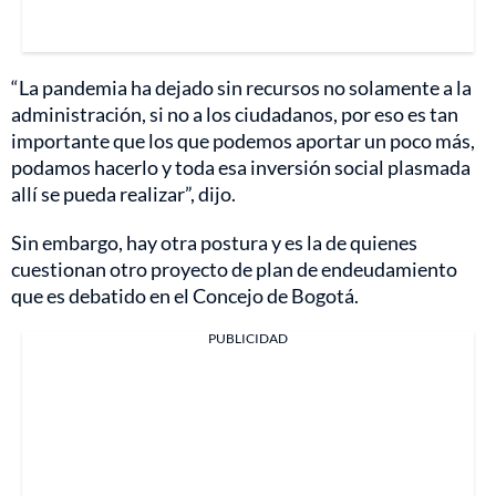
“La pandemia ha dejado sin recursos no solamente a la
administración, si no a los ciudadanos, por eso es tan
importante que los que podemos aportar un poco más,
podamos hacerlo y toda esa inversión social plasmada
allí se pueda realizar”, dijo.
Sin embargo, hay otra postura y es la de quienes
cuestionan otro proyecto de plan de endeudamiento
que es debatido en el Concejo de Bogotá.
PUBLICIDAD