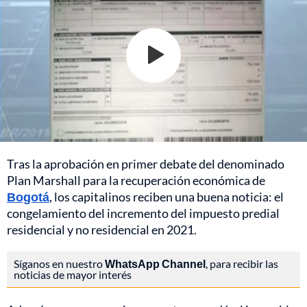
Tras la aprobación en primer debate del denominado
Plan Marshall para la recuperación económica de
Bogotá
, los capitalinos reciben una buena noticia: el
congelamiento del incremento del impuesto predial
residencial y no residencial en 2021.
Síganos en nuestro
WhatsApp Channel
, para recibir las
noticias de mayor interés