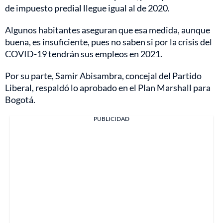
de impuesto predial llegue igual al de 2020.
Algunos habitantes aseguran que esa medida, aunque
buena, es insuficiente, pues no saben si por la crisis del
COVID-19 tendrán sus empleos en 2021.
Por su parte, Samir Abisambra, concejal del Partido
Liberal, respaldó lo aprobado en el Plan Marshall para
Bogotá.
PUBLICIDAD