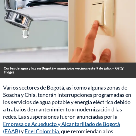
Cortes de agua y luz en Bogotá y municipios vecinos este 9 de julio. -
Getty
Images
Varios sectores de Bogotá, así como algunas zonas de
Soacha y Chía, tendrán interrupciones programadas en
los servicios de agua potable y energía eléctrica debido
a trabajos de mantenimiento y modernización d las
redes. Las suspensiones fueron anunciadas por la
Empresa de Acueducto y Alcantarillado de Bogotá
(EAAB)
y
Enel Colombia
, que recomiendan a los