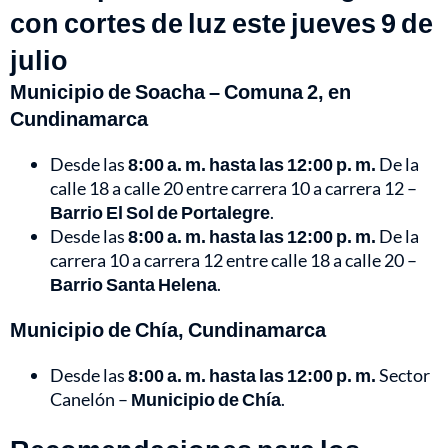
con cortes de luz este jueves 9 de
julio
Municipio de Soacha – Comuna 2, en
Cundinamarca
Desde las
8:00 a. m. hasta las 12:00 p. m.
De la
calle 18 a calle 20 entre carrera 10 a carrera 12 –
Barrio El Sol de Portalegre
.
Desde las
8:00 a. m. hasta las 12:00 p. m.
De la
carrera 10 a carrera 12 entre calle 18 a calle 20 –
Barrio Santa Helena
.
Municipio de Chía, Cundinamarca
Desde las
8:00 a. m. hasta las 12:00 p. m.
Sector
Canelón –
Municipio de Chía
.