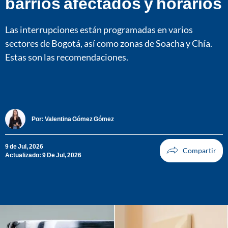
barrios afectados y horarios
Las interrupciones están programadas en varios
sectores de Bogotá, así como zonas de Soacha y Chía.
Estas son las recomendaciones.
Por:
Valentina Gómez Gómez
9 de Jul, 2026
Actualizado: 9 De Jul, 2026