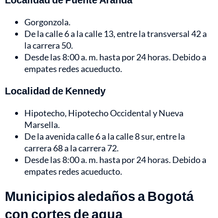
Gorgonzola.
De la calle 6 a la calle 13, entre la transversal 42 a
la carrera 50.
Desde las 8:00 a. m. hasta por 24 horas. Debido a
empates redes acueducto.
Localidad de Kennedy
Hipotecho, Hipotecho Occidental y Nueva
Marsella.
De la avenida calle 6 a la calle 8 sur, entre la
carrera 68 a la carrera 72.
Desde las 8:00 a. m. hasta por 24 horas. Debido a
empates redes acueducto.
Municipios aledaños a Bogotá
con cortes de agua