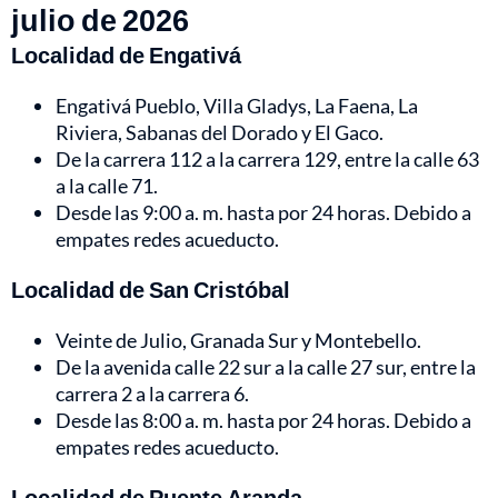
julio de 2026
Localidad de Engativá
Engativá Pueblo, Villa Gladys, La Faena, La
Riviera, Sabanas del Dorado y El Gaco.
De la carrera 112 a la carrera 129, entre la calle 63
a la calle 71.
Desde las 9:00 a. m. hasta por 24 horas. Debido a
empates redes acueducto.
Localidad de San Cristóbal
Veinte de Julio, Granada Sur y Montebello.
De la avenida calle 22 sur a la calle 27 sur, entre la
carrera 2 a la carrera 6.
Desde las 8:00 a. m. hasta por 24 horas. Debido a
empates redes acueducto.
Localidad de Puente Aranda