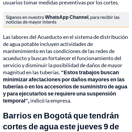
usuarios tomar medidas preventivas por los cortes.
Síganos en nuestro
WhatsApp Channel
, para recibir las
noticias de mayor interés
Las labores del Acueducto en el sistema de distribución
de agua potable incluyen actividades de
mantenimiento en las condiciones de las redes de
acueducto y buscan fortalecer el funcionamiento del
servicio y disminuir la posibilidad de daños de mayor
magnitud en las tuberías.
"Estos trabajos buscan
minimizar afectaciones por daños mayores en las
tuberías o en los accesorios de suministro de agua
y para ejecutarlos se requiere una suspensión
temporal",
indicó la empresa.
Barrios en Bogotá que tendrán
cortes de agua este jueves 9 de