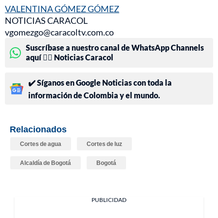
VALENTINA GÓMEZ GÓMEZ
NOTICIAS CARACOL
vgomezgo@caracoltv.com.co
Suscríbase a nuestro canal de WhatsApp Channels
aquí 👉🏻 Noticias Caracol
✔️ Síganos en Google Noticias con toda la
información de Colombia y el mundo.
Relacionados
Cortes de agua
Cortes de luz
Alcaldía de Bogotá
Bogotá
PUBLICIDAD