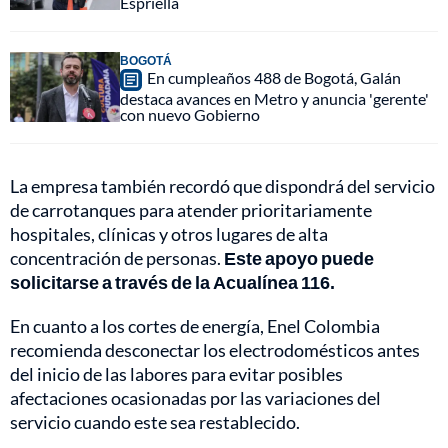
Espriella
BOGOTÁ
En cumpleaños 488 de Bogotá, Galán
destaca avances en Metro y anuncia 'gerente'
con nuevo Gobierno
La empresa también recordó que dispondrá del servicio
de carrotanques para atender prioritariamente
hospitales, clínicas y otros lugares de alta
concentración de personas.
Este apoyo puede
solicitarse a través de la Acualínea 116.
En cuanto a los cortes de energía, Enel Colombia
recomienda desconectar los electrodomésticos antes
del inicio de las labores para evitar posibles
afectaciones ocasionadas por las variaciones del
servicio cuando este sea restablecido.